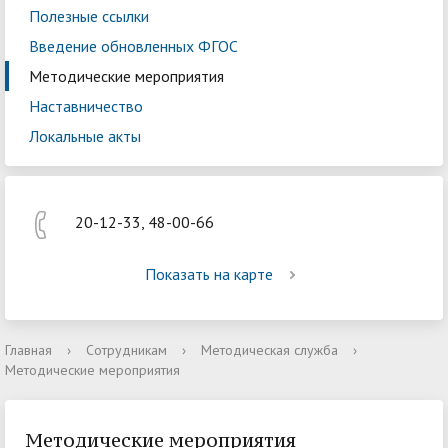
Полезные ссылки
Введение обновленных ФГОС
Методические мероприятия
Наставничество
Локальные акты
20-12-33, 48-00-66
Показать на карте
Главная
›
Сотрудникам
›
Методическая служба
›
Методические мероприятия
Методические мероприятия