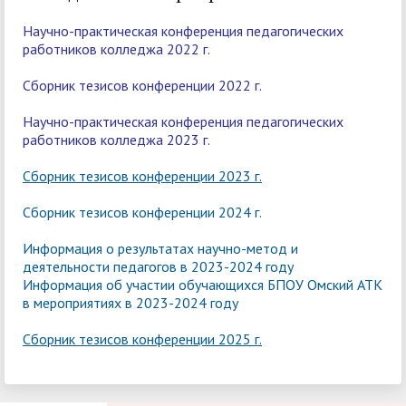
Научно-практическая конференция педагогических
работников колледжа 2022 г.
Сборник тезисов конференции 2022 г.
Научно-практическая конференция педагогических
работников колледжа 2023 г.
Сборник тезисов конференции 2023 г.
Сборник тезисов конференции 202
4 г.
Информация о результатах научно-метод и
деятельности педагогов в 2023-2024 году
Информация об участии обучающихся БПОУ Омский АТК
в мероприятиях в 2023-2024 году
Сборник тезисов конференции 2025 г.