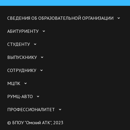
СВЕДЕНИЯ ОБ ОБРАЗОВАТЕЛЬНОЙ ОРГАНИЗАЦИИ
АБИТУРИЕНТУ
СТУДЕНТУ
ВЫПУСКНИКУ
СОТРУДНИКУ
МЦПК
РУМЦ-АВТО
ПРОФЕССИОНАЛИТЕТ
© БПОУ "Омский АТК", 2023