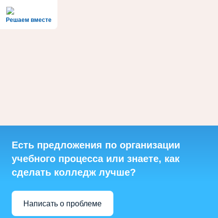
Решаем вместе
Есть предложения по организации
учебного процесса или знаете, как
сделать колледж лучше?
Написать о проблеме