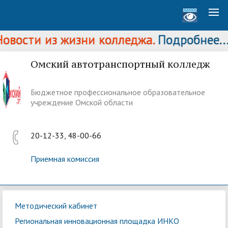
овости из жизни колледжа.
Подробнее...
Омский автотранспортный колледж
Бюджетное профессиональное образовательное
учреждение Омской области
20-12-33, 48-00-66
Приемная комиссия
Методический кабинет
Региональная инновационная площадка ИНКО