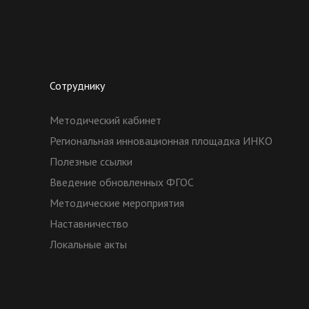
Сотруднику
Методический кабинет
Региональная инновационная площадка ИНКО
Полезные ссылки
Введение обновленных ФГОС
Методические мероприятия
Наставничество
Локальные акты