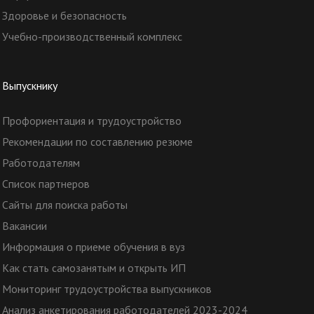
Здоровье и безопасность
Учебно-производственный комплекс
Выпускнику
Профориентация и трудоустройство
Рекомендации по составлению резюме
Работодателям
Список партнеров
Сайты для поиска работы
Вакансии
Информация о приеме обучения в вуз
Как стать самозанятым и открыть ИП
Мониторинг трудоустройства выпускников
Анализ анкетирования работодателей 2023-2024