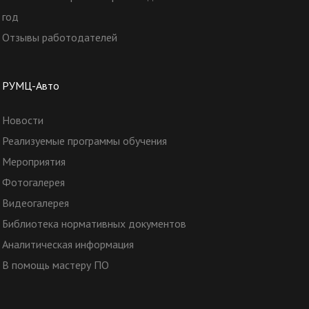
год
Отзывы работодателей
РУМЦ-Авто
Новости
Реализуемые программы обучения
Мероприятия
Фотогалерея
Видеогалерея
Библиотека нормативных документов
Аналитическая информация
В помощь мастеру ПО