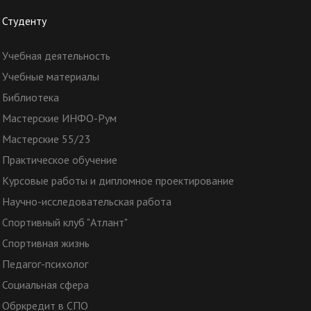
Студенту
Учебная деятельность
Учебные материалы
Библиотека
Мастерские ИНФО-Рум
Мастерские 55/23
Практическое обучение
Курсовые работы и дипломное проектирование
Научно-исследовательская работа
Спортивный клуб "Атлант"
Спортивная жизнь
Педагог-психолог
Социальная сфера
Обркредит в СПО