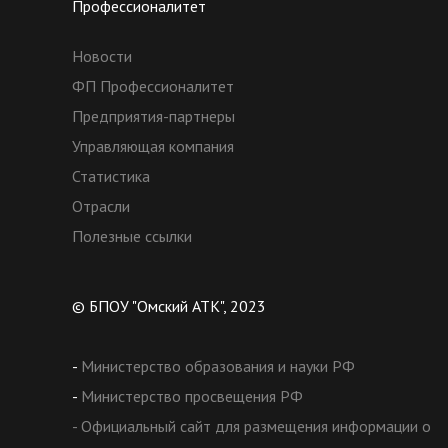
Профессионалитет
Новости
ФП Профессионалитет
Предприятия-партнеры
Управляющая компания
Статистика
Отрасли
Полезные ссылки
© БПОУ "Омский АТК", 2023
-
Министерство образования и науки РФ
-
Министерство просвещения РФ
- Официальный сайт для размещения информации о