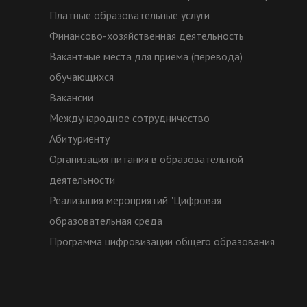
Платные образовательные услуги
Финансово-хозяйственная деятельность
Вакантные места для приёма (перевода)
обучающихся
Вакансии
Международное сотрудничество
Абитуриенту
Организация питания в образовательной
деятельности
Реализация мероприятий "Цифровая
образовательная среда
Программа цифровизации общего образования