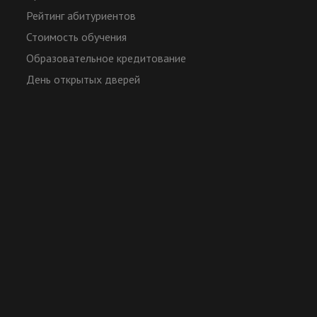
Рейтинг абитуриентов
Стоимость обучения
Образовательное кредитование
День открытых дверей