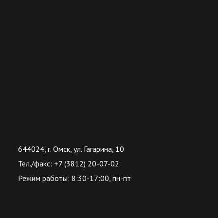
644024, г. Омск, ул. Гагарина, 10
Тел./факс: +7 (3812) 20-07-02
Режим работы: 8:30-17:00, пн-пт