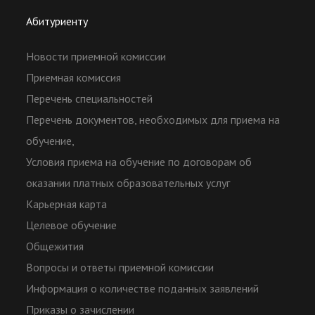
Абитуриенту
Новости приемной комиссии
Приемная комиссия
Перечень специальностей
Перечень документов, необходимых для приема на
обучение,
Условия приема на обучение по договорам об
оказании платных образовательных услуг
Карьерная карта
Целевое обучение
Общежития
Вопросы и ответы приемной комиссии
Информация о количестве поданных заявлений
Приказы о зачислении