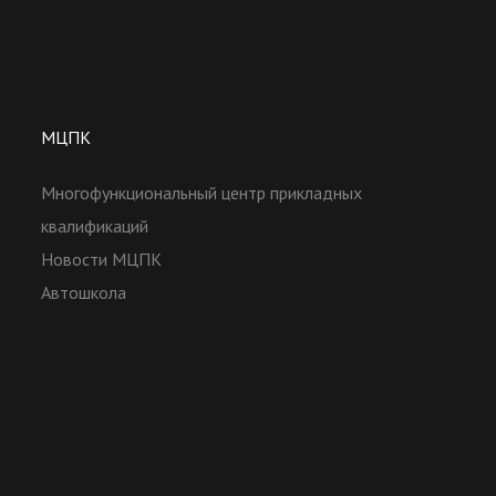
МЦПК
Многофункциональный центр прикладных
квалификаций
Новости МЦПК
Автошкола