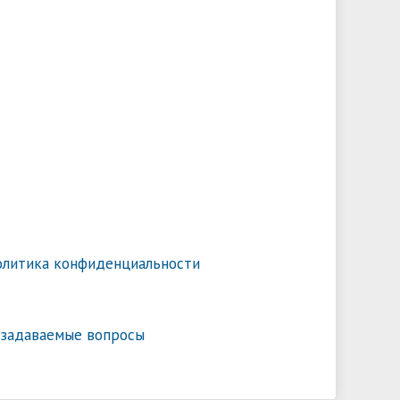
литика конфиденциальности
 задаваемые вопросы