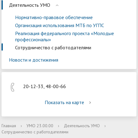
Деятельность УМО
Нормативно-правовое обеспечение
Организация использования МТБ по УГПС
Реализация федерального проекта «Молодые
профессионалы»
Сотрудничество с работодателями
Новости и достижения
20-12-33, 48-00-66
Показать на карте
Главная
›
УМО 23.00.00
›
Деятельность УМО
›
Сотрудничество с работодателями