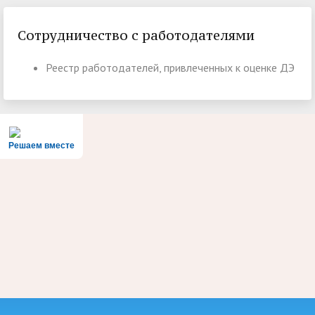
Сотрудничество с работодателями
Реестр работодателей, привлеченных к оценке ДЭ
Решаем вместе