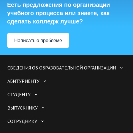
Есть предложения по организации
учебного процесса или знаете, как
сделать колледж лучше?
Написать о проблеме
СВЕДЕНИЯ ОБ ОБРАЗОВАТЕЛЬНОЙ ОРГАНИЗАЦИИ
АБИТУРИЕНТУ
СТУДЕНТУ
ВЫПУСКНИКУ
СОТРУДНИКУ