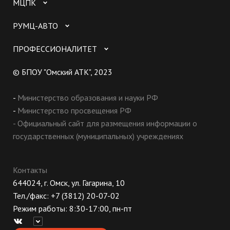
МЦПК
РУМЦ-АВТО
ПРОФЕССИОНАЛИТЕТ
© БПОУ "Омский АТК", 2023
-
Министерство образования и науки РФ
-
Министерство просвещения РФ
- Официальный сайт для размещения информации о
государственных (муниципальных) учреждениях
Контакты
644024, г. Омск, ул. Гагарина, 10
Тел./факс: +7 (3812) 20-07-02
Режим работы: 8:30-17:00, пн-пт