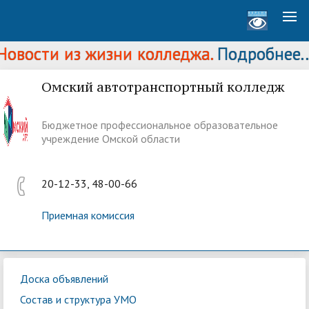
овости из жизни колледжа.
Подробнее...
Омский автотранспортный колледж
Бюджетное профессиональное образовательное
учреждение Омской области
20-12-33, 48-00-66
Приемная комиссия
Доска объявлений
Состав и структура УМО