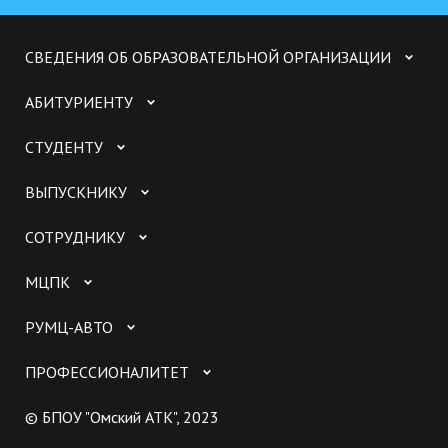
СВЕДЕНИЯ ОБ ОБРАЗОВАТЕЛЬНОЙ ОРГАНИЗАЦИИ
АБИТУРИЕНТУ
СТУДЕНТУ
ВЫПУСКНИКУ
СОТРУДНИКУ
МЦПК
РУМЦ-АВТО
ПРОФЕССИОНАЛИТЕТ
© БПОУ "Омский АТК", 2023