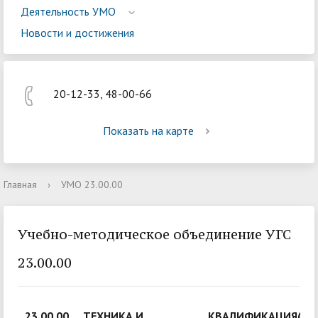
Деятельность УМО
Новости и достижения
20-12-33, 48-00-66
Показать на карте
Главная
›
УМО 23.00.00
Учебно-методическое объединение УГС
23.00.00
23.00.00
ТЕХНИКА И
КВАЛИФИКАЦИЯ(И)