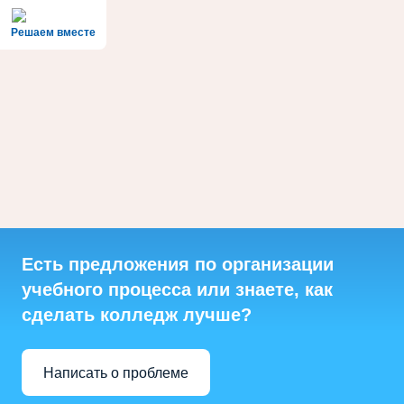
Решаем вместе
Есть предложения по организации
учебного процесса или знаете, как
сделать колледж лучше?
Написать о проблеме