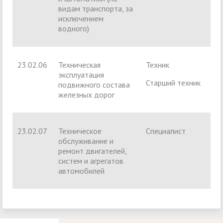
видам транспорта, за
исключением
водного)
23.02.06
Техническая
Техник
эксплуатация
Старший техник
подвижного состава
железных дорог
23.02.07
Техническое
Специалист
обслуживание и
ремонт двигателей,
систем и агрегатов
автомобилей