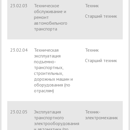
23.02.03
Техническое
Техник
обслуживание и
Старший техник
ремонт
автомобильного
транспорта
23.02.04
Техническая
Техник
эксплуатация
Старший техник
подъемно-
транспортных,
строительных,
дорожных машин и
оборудования (по
отраслям)
23.02.05
Эксплуатация
Техник-
транспортного
электромеханик
электрооборудования
и автоматики (по