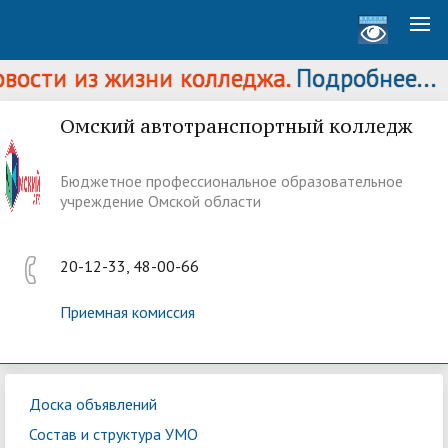
ости из жизни колледжа.
Подробнее...
Омский автотранспортный колледж
Бюджетное профессиональное образовательное
учреждение Омской области
20-12-33, 48-00-66
Приемная комиссия
Доска объявлений
Состав и структура УМО