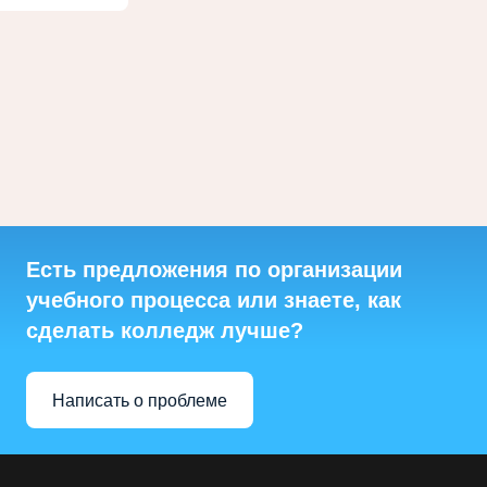
Есть предложения по организации
учебного процесса или знаете, как
сделать колледж лучше?
Написать о проблеме