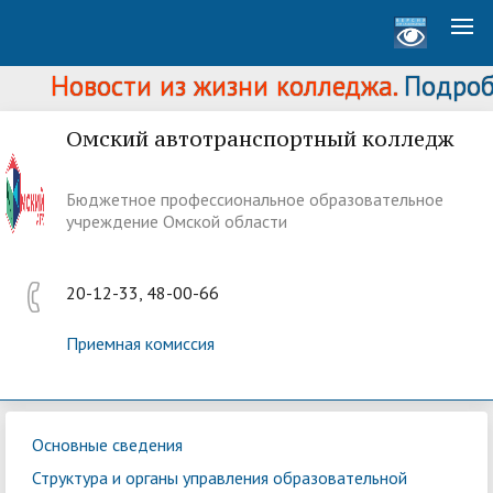
Новости из жизни колледжа.
Подробн
Омский автотранспортный колледж
Бюджетное профессиональное образовательное
учреждение Омской области
20-12-33, 48-00-66
Приемная комиссия
Основные сведения
Структура и органы управления образовательной