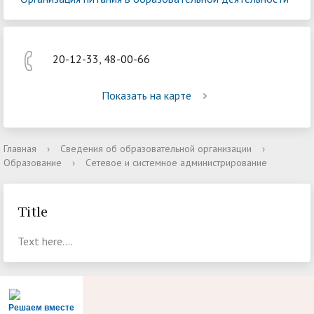
20-12-33, 48-00-66
Показать на карте
Главная
›
Сведения об образовательной организации
›
Образование
›
Сетевое и системное администрирование
Title
Text here....
Решаем вместе