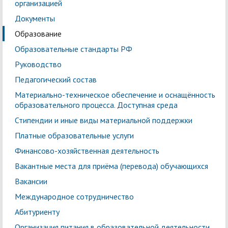
организацией
Документы
Образование
Образовательные стандарты РФ
Руководство
Педагогический состав
Материально-техническое обеспечение и оснащённость
образовательного процесса. Доступная среда
Стипендии и иные виды материальной поддержки
Платные образовательные услуги
Финансово-хозяйственная деятельность
Вакантные места для приёма (перевода) обучающихся
Вакансии
Международное сотрудничество
Абитуриенту
Организация питания в образовательной деятельности