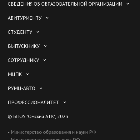
СВЕДЕНИЯ ОБ ОБРАЗОВАТЕЛЬНОЙ ОРГАНИЗАЦИИ
АБИТУРИЕНТУ
СТУДЕНТУ
ВЫПУСКНИКУ
СОТРУДНИКУ
МЦПК
РУМЦ-АВТО
ПРОФЕССИОНАЛИТЕТ
© БПОУ "Омский АТК", 2023
-
Министерство образования и науки РФ
-
Министерство просвещения РФ