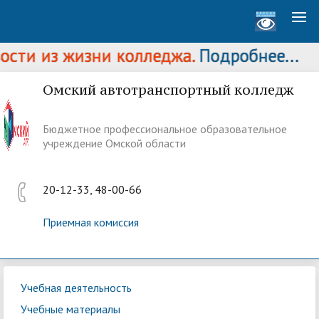
сти из жизни колледжа.
Подробнее...
Омский автотранспортный колледж
Бюджетное профессиональное образовательное
учреждение Омской области
20-12-33, 48-00-66
Приемная комиссия
Учебная деятельность
Учебные материалы