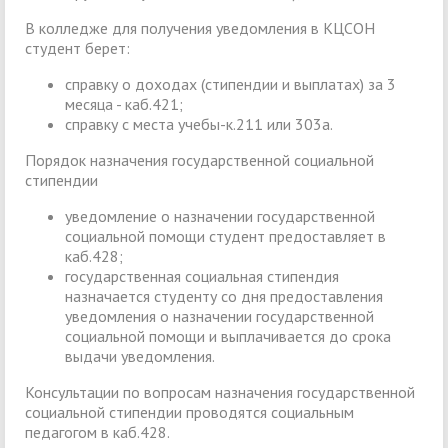
В колледже для получения уведомления в КЦСОН
студент берет:
справку о доходах (стипендии и выплатах) за 3
месяца - каб.421;
справку с места учебы-к.211 или 303а.
Порядок назначения государственной социальной
стипендии
уведомление о назначении государственной
социальной помощи студент предоставляет в
каб.428;
государственная социальная стипендия
назначается студенту со дня предоставления
уведомления о назначении государственной
социальной помощи и выплачивается до срока
выдачи уведомления.
Консультации по вопросам назначения государственной
социальной стипендии проводятся социальным
педагогом в каб.428.