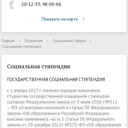
20-12-33, 48-00-66
Показать на карте
Главная
›
Студентам
›
Социальная сфера
›
Социальная стипендия
Социальная стипендия
ГОСУДАРСТВЕННАЯ СОЦИАЛЬНАЯ СТИПЕНДИЯ
с 1 января 2017 г. изменен порядок назначения
студентам государственной социальной стипендии
согласно Федеральному закону от 3 июля 2016 г.№312
– ФЗ «О внесении изменений в статью 36 Федерального
закона «Об образовании в Российской Федерации»
внесены изменения в часть 5 статьи 36 Федерального
закона от 29 декабря 2012г. №273-ФЗ «Об образовании