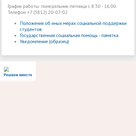
График работы: понедельник-пятница с 8.30 - 16.00.
Телефон +7 (3812) 20-07-02
Положения об иных мерах социальной поддержки
студентов
Государственная социальная помощь - памятка
Уведомление (образец)
Решаем вместе