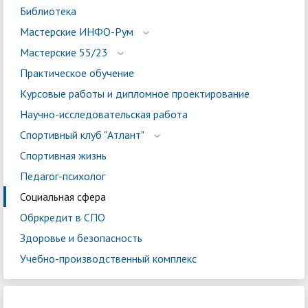
Библиотека
Мастерские ИНФО-Рум
Мастерские 55/23
Практическое обучение
Курсовые работы и дипломное проектирование
Научно-исследовательская работа
Спортивный клуб "Атлант"
Спортивная жизнь
Педагог-психолог
Социальная сфера
Обркредит в СПО
Здоровье и безопасность
Учебно-производственный комплекс