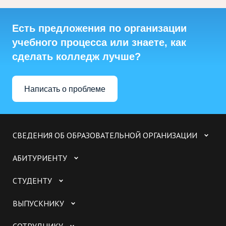
Есть предложения по организации
учебного процесса или знаете, как
сделать колледж лучше?
Написать о проблеме
СВЕДЕНИЯ ОБ ОБРАЗОВАТЕЛЬНОЙ ОРГАНИЗАЦИИ
АБИТУРИЕНТУ
СТУДЕНТУ
ВЫПУСКНИКУ