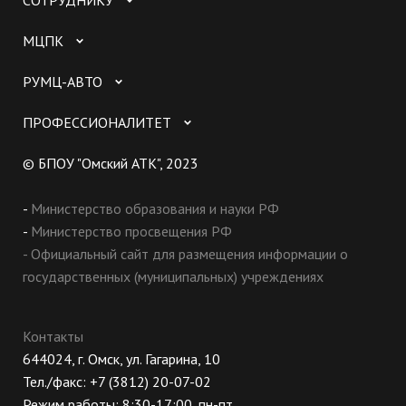
СОТРУДНИКУ
МЦПК
РУМЦ-АВТО
ПРОФЕССИОНАЛИТЕТ
© БПОУ "Омский АТК", 2023
-
Министерство образования и науки РФ
-
Министерство просвещения РФ
- Официальный сайт для размещения информации о
государственных (муниципальных) учреждениях
Контакты
644024, г. Омск, ул. Гагарина, 10
Тел./факс: +7 (3812) 20-07-02
Режим работы: 8:30-17:00, пн-пт