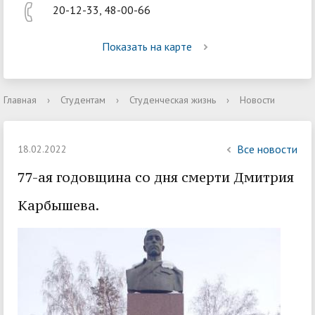
20-12-33, 48-00-66
Показать на карте
Главная
›
Студентам
›
Студенческая жизнь
›
Новости
Все новости
18.02.2022
77-ая годовщина со дня смерти Дмитрия
Карбышева.