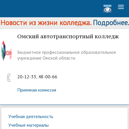
овости из жизни колледжа.
Подробнее...
Омский автотранспортный колледж
Бюджетное профессиональное образовательное
учреждение Омской области
20-12-33, 48-00-66
Приемная комиссия
Учебная деятельность
Учебные материалы