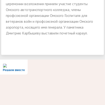
церемонии возложения приняли участие студенты
Омского автотранспортного колледжа, члены
профсоюзной организации Омского Госпиталя для
ветеранов войн и профсоюзной организации Омского
аэропорта, носящего имя генерала. У памятника
Дмитрию Карбышеву выставили почетный караул.
Решаем вместе