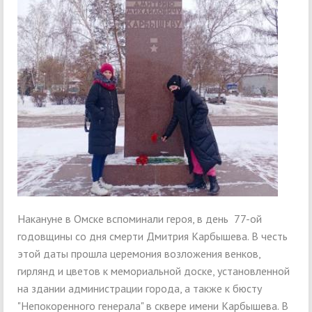
Накануне в Омске вспоминали героя, в день 77-ой
годовщины со дня смерти Дмитрия Карбышева. В честь
этой даты прошла церемония возложения венков,
гирлянд и цветов к мемориальной доске, установленной
на здании администрации города, а также к бюсту
"Непокоренного генерала" в сквере имени Карбышева. В