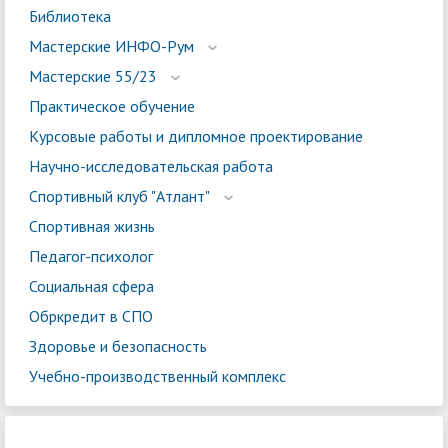
Библиотека
Мастерские ИНФО-Рум
Мастерские 55/23
Практическое обучение
Курсовые работы и дипломное проектирование
Научно-исследовательская работа
Спортивный клуб "Атлант"
Спортивная жизнь
Педагог-психолог
Социальная сфера
Обркредит в СПО
Здоровье и безопасность
Учебно-производственный комплекс