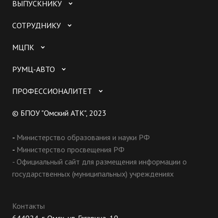
ВЫПУСКНИКУ
СОТРУДНИКУ
МЦПК
РУМЦ-АВТО
ПРОФЕССИОНАЛИТЕТ
© БПОУ "Омский АТК", 2023
-
Министерство образования и науки РФ
-
Министерство просвещения РФ
- Официальный сайт для размещения информации о
государственных (муниципальных) учреждениях
Контакты