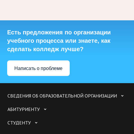
Есть предложения по организации
учебного процесса или знаете, как
сделать колледж лучше?
Написать о проблеме
СВЕДЕНИЯ ОБ ОБРАЗОВАТЕЛЬНОЙ ОРГАНИЗАЦИИ
АБИТУРИЕНТУ
СТУДЕНТУ