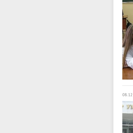
08.12