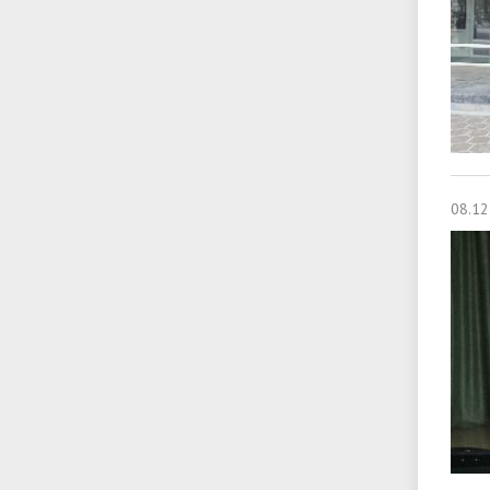
08.12