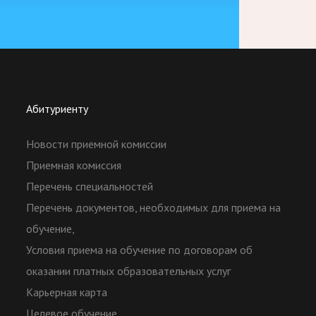
Абитуриенту
Новости приемной комиссии
Приемная комиссия
Перечень специальностей
Перечень документов, необходимых для приема на
обучение,
Условия приема на обучение по договорам об
оказании платных образовательных услуг
Карьерная карта
Целевое обучение