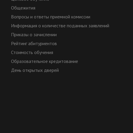
Общежития
Вопросы и ответы приемной комиссии
Информация о количестве поданных заявлений
Приказы о зачислении
Рейтинг абитуриентов
Стоимость обучения
Образовательное кредитование
День открытых дверей