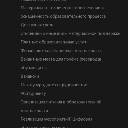
Материально-техническое обеспечение и
оснащённость образовательного процесса.
Доступная среда
Стипендии и иные виды материальной поддержки
Платные образовательные услуги
Финансово-хозяйственная деятельность
Вакантные места для приёма (перевода)
обучающихся
Вакансии
Международное сотрудничество
Абитуриенту
Организация питания в образовательной
деятельности
Реализация мероприятий "Цифровая
образовательная среда