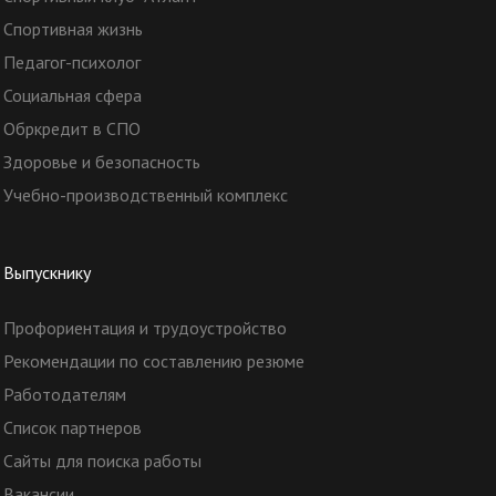
Спортивная жизнь
Педагог-психолог
Социальная сфера
Обркредит в СПО
Здоровье и безопасность
Учебно-производственный комплекс
Выпускнику
Профориентация и трудоустройство
Рекомендации по составлению резюме
Работодателям
Список партнеров
Сайты для поиска работы
Вакансии