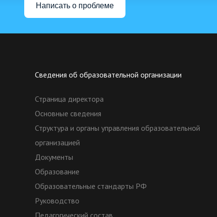
Написать о проблеме
Сведения об образовательной организации
Страница директора
Основные сведения
Структура и органы управления образовательной
организацией
Документы
Образование
Образовательные стандарты РФ
Руководство
Педагогический состав