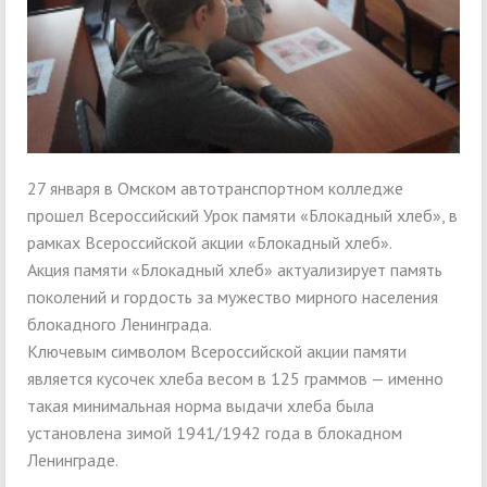
27 января в Омском автотранспортном колледже
прошел Всероссийский Урок памяти «Блокадный хлеб», в
рамках Всероссийской акции «Блокадный хлеб».
Акция памяти «Блокадный хлеб» актуализирует память
поколений и гордость за мужество мирного населения
блокадного Ленинграда.
Ключевым символом Всероссийской акции памяти
является кусочек хлеба весом в 125 граммов — именно
такая минимальная норма выдачи хлеба была
установлена зимой 1941/1942 года в блокадном
Ленинграде.