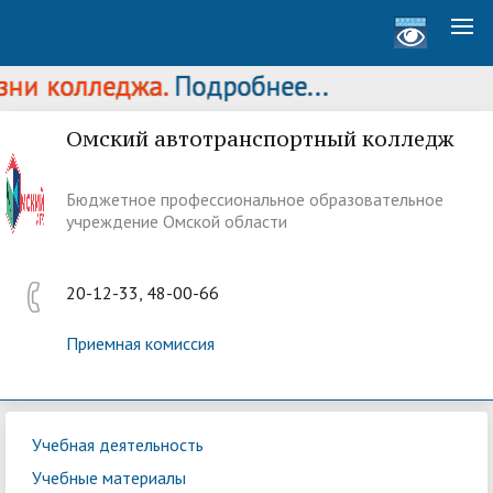
ни колледжа.
Подробнее...
Омский автотранспортный колледж
Бюджетное профессиональное образовательное
учреждение Омской области
20-12-33, 48-00-66
Приемная комиссия
Учебная деятельность
Учебные материалы