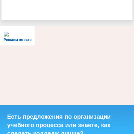
Решаем вместе
Есть предложения по организации
учебного процесса или знаете, как
сделать колледж лучше?