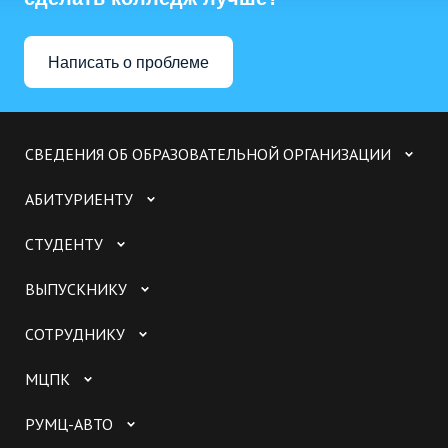
Написать о проблеме
СВЕДЕНИЯ ОБ ОБРАЗОВАТЕЛЬНОЙ ОРГАНИЗАЦИИ
АБИТУРИЕНТУ
СТУДЕНТУ
ВЫПУСКНИКУ
СОТРУДНИКУ
МЦПК
РУМЦ-АВТО