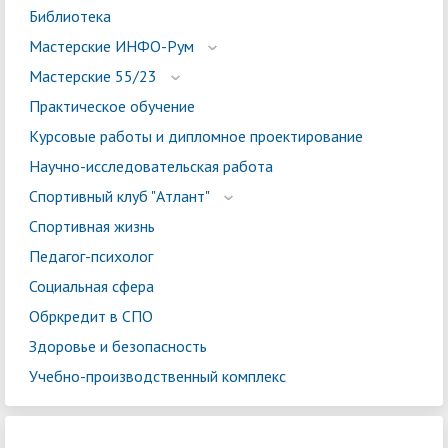
Библиотека
Мастерские ИНФО-Рум
Мастерские 55/23
Практическое обучение
Курсовые работы и дипломное проектирование
Научно-исследовательская работа
Спортивный клуб "Атлант"
Спортивная жизнь
Педагог-психолог
Социальная сфера
Обркредит в СПО
Здоровье и безопасность
Учебно-производственный комплекс