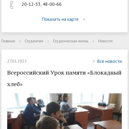
20-12-33, 48-00-66
Показать на карте
Главная
›
Студентам
›
Студенческая жизнь
›
Новости
Все новости
27.01.2022
Всероссийский Урок памяти «Блокадный
хлеб»