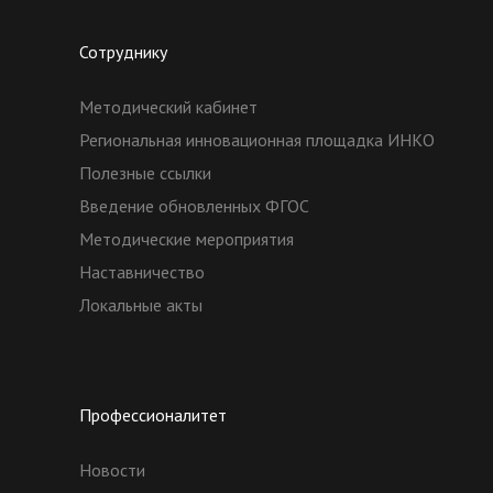
Сотруднику
Методический кабинет
Региональная инновационная площадка ИНКО
Полезные ссылки
Введение обновленных ФГОС
Методические мероприятия
Наставничество
Локальные акты
Профессионалитет
Новости