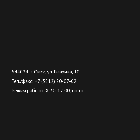
644024, г. Омск, ул. Гагарина, 10
Тел./факс: +7 (3812) 20-07-02
Режим работы: 8:30-17:00, пн-пт