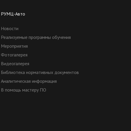
РУМЦ-Авто
Новости
Реализуемые программы обучения
Мероприятия
Фотогалерея
Видеогалерея
Библиотека нормативных документов
Аналитическая информация
В помощь мастеру ПО