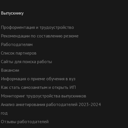
Выпускнику
Профориентация и трудоустройство
Рекомендации по составлению резюме
Работодателям
Список партнеров
Сайты для поиска работы
Вакансии
Информация о приеме обучения в вуз
Как стать самозанятым и открыть ИП
Мониторинг трудоустройства выпускников
Анализ анкетирования работодателей 2023-2024
год
Отзывы работодателей