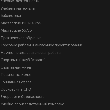
Учебная деятельность
Учебные материалы
Библиотека
Мастерские ИНФО-Рум
Мастерские 55/23
Практическое обучение
Курсовые работы и дипломное проектирование
Научно-исследовательская работа
Спортивный клуб "Атлант"
Спортивная жизнь
Педагог-психолог
Социальная сфера
Обркредит в СПО
Здоровье и безопасность
Учебно-производственный комплекс