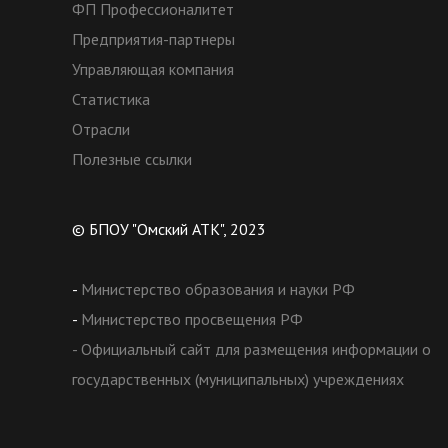
ФП Профессионалитет
Предприятия-партнеры
Управляющая компания
Статистика
Отрасли
Полезные ссылки
© БПОУ "Омский АТК", 2023
-
Министерство образования и науки РФ
-
Министерство просвещения РФ
- Официальный сайт для размещения информации о
государственных (муниципальных) учреждениях