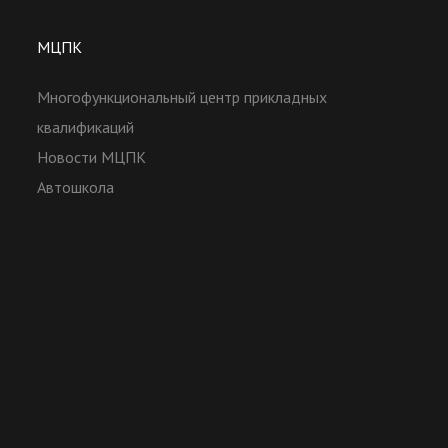
МЦПК
Многофункциональный центр прикладных
квалификаций
Новости МЦПК
Автошкола