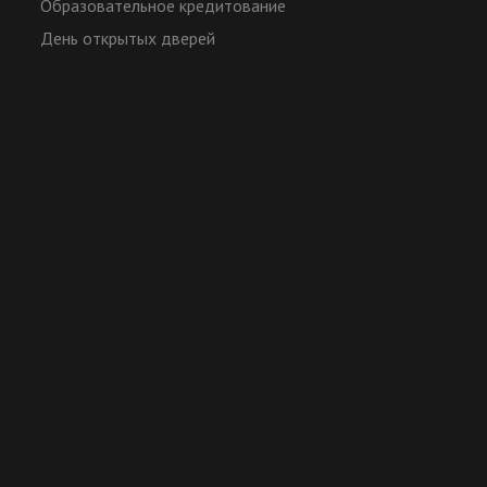
Образовательное кредитование
День открытых дверей