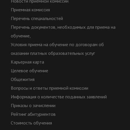
Новости приемной комиссии
Приемная комиссия
Перечень специальностей
Перечень документов, необходимых для приема на
обучение,
Условия приема на обучение по договорам об
оказании платных образовательных услуг
Карьерная карта
Целевое обучение
Общежития
Вопросы и ответы приемной комиссии
Информация о количестве поданных заявлений
Приказы о зачислении
Рейтинг абитуриентов
Стоимость обучения