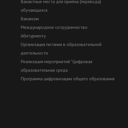
Вакантные места для приёма (перевода)
обучающихся
Вакансии
Международное сотрудничество
Абитуриенту
Организация питания в образовательной
деятельности
Реализация мероприятий "Цифровая
образовательная среда
Программа цифровизации общего образования