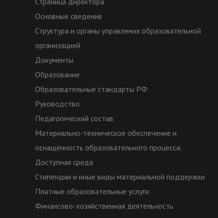
Страница директора
Основные сведения
Структура и органы управления образовательной
организацией
Документы
Образование
Образовательные стандарты РФ
Руководство
Педагогический состав
Материально-техническое обеспечение и
оснащённость образовательного процесса.
Доступная среда
Стипендии и иные виды материальной поддержки
Платные образовательные услуги
Финансово-хозяйственная деятельность