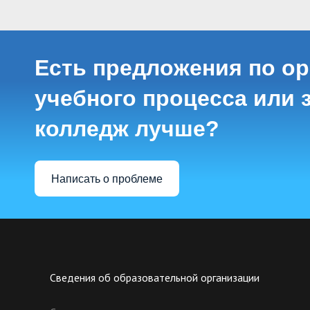
Есть предложения по о
учебного процесса или з
колледж лучше?
Написать о проблеме
Сведения об образовательной организации