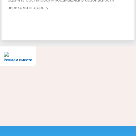
переходить дорогу
Решаем вместе