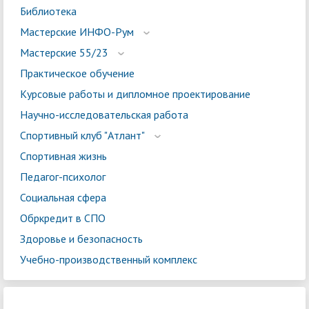
Библиотека
Мастерские ИНФО-Рум
Мастерские 55/23
Практическое обучение
Курсовые работы и дипломное проектирование
Научно-исследовательская работа
Спортивный клуб "Атлант"
Спортивная жизнь
Педагог-психолог
Социальная сфера
Обркредит в СПО
Здоровье и безопасность
Учебно-производственный комплекс