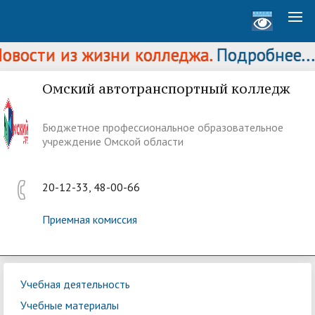
вости из жизни колледжа.
Подробнее...
Омский автотранспортный колледж
Бюджетное профессиональное образовательное
учреждение Омской области
20-12-33, 48-00-66
Приемная комиссия
Учебная деятельность
Учебные материалы