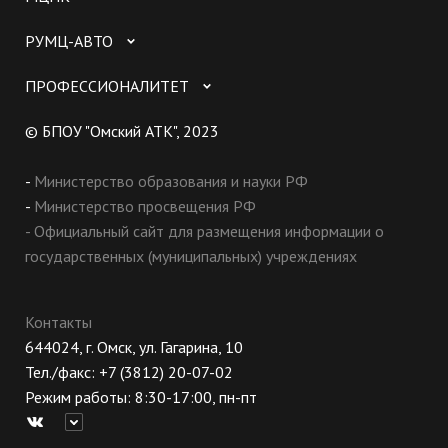
РУМЦ-АВТО
ПРОФЕССИОНАЛИТЕТ
© БПОУ "Омский АТК", 2023
-
Министерство образования и науки РФ
-
Министерство просвещения РФ
- Официальный сайт для размещения информации о
государственных (муниципальных) учреждениях
Контакты
644024, г. Омск, ул. Гагарина, 10
Тел./факс: +7 (3812) 20-07-02
Режим работы: 8:30-17:00, пн-пт