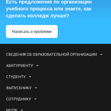
Есть предложения по организации
учебного процесса или знаете, как
сделать колледж лучше?
Написать о проблеме
СВЕДЕНИЯ ОБ ОБРАЗОВАТЕЛЬНОЙ ОРГАНИЗАЦИИ
АБИТУРИЕНТУ
СТУДЕНТУ
ВЫПУСКНИКУ
СОТРУДНИКУ
МЦПК