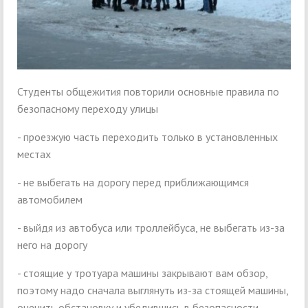
Студенты общежития повторили основные правила по
безопасному переходу улицы
- проезжую часть переходить только в установленных
местах
- не выбегать на дорогу перед приближающимся
автомобилем
- выйдя из автобуса или троллейбуса, не выбегать из-за
него на дорогу
- стоящие у тротуара машины закрывают вам обзор,
поэтому надо сначала выглянуть из-за стоящей машины,
оценить обстановку и убедившись в безопасности