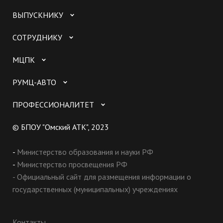
ВЫПУСКНИКУ
СОТРУДНИКУ
МЦПК
РУМЦ-АВТО
ПРОФЕССИОНАЛИТЕТ
© БПОУ "Омский АТК", 2023
-
Министерство образования и науки РФ
-
Министерство просвещения РФ
- Официальный сайт для размещения информации о
государственных (муниципальных) учреждениях
Контакты