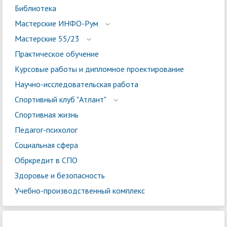
Библиотека
Мастерские ИНФО-Рум
Мастерские 55/23
Практическое обучение
Курсовые работы и дипломное проектирование
Научно-исследовательская работа
Спортивный клуб "Атлант"
Спортивная жизнь
Педагог-психолог
Социальная сфера
Обркредит в СПО
Здоровье и безопасность
Учебно-производственный комплекс