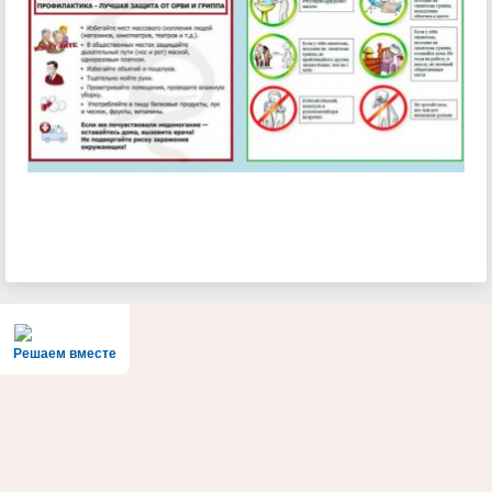
Решаем вместе