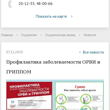
20-12-33, 48-00-66
Показать на карте
Главная
›
Студентам
›
Студенческая жизнь
›
Новости
Все новости
07.11.2019
Профилактика заболеваемости ОРВИ и
ГРИППОМ