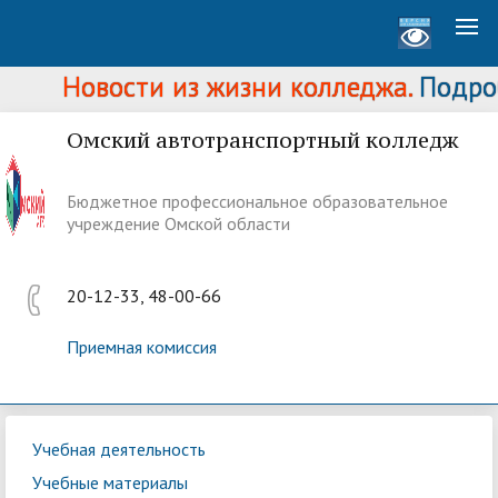
Новости из жизни колледжа.
Подробн
Омский автотранспортный колледж
Бюджетное профессиональное образовательное
учреждение Омской области
20-12-33, 48-00-66
Приемная комиссия
Учебная деятельность
Учебные материалы