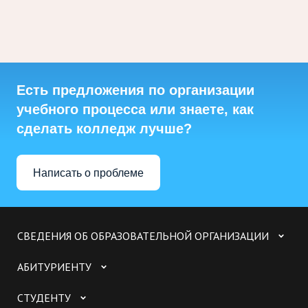
Есть предложения по организации
учебного процесса или знаете, как
сделать колледж лучше?
Написать о проблеме
СВЕДЕНИЯ ОБ ОБРАЗОВАТЕЛЬНОЙ ОРГАНИЗАЦИИ
АБИТУРИЕНТУ
СТУДЕНТУ