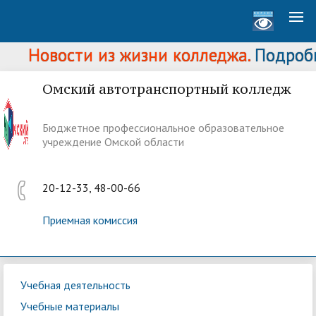
Новости из жизни колледжа.
Подробне
Омский автотранспортный колледж
Бюджетное профессиональное образовательное
учреждение Омской области
20-12-33, 48-00-66
Приемная комиссия
Учебная деятельность
Учебные материалы