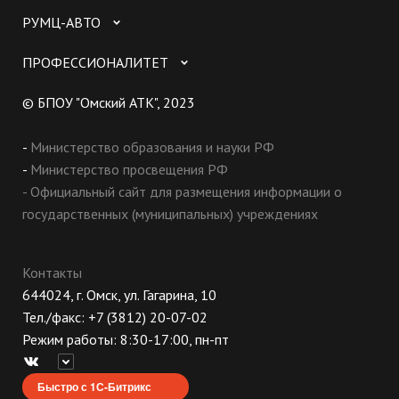
РУМЦ-АВТО
ПРОФЕССИОНАЛИТЕТ
© БПОУ "Омский АТК", 2023
-
Министерство образования и науки РФ
-
Министерство просвещения РФ
- Официальный сайт для размещения информации о
государственных (муниципальных) учреждениях
Контакты
644024, г. Омск, ул. Гагарина, 10
Тел./факс: +7 (3812) 20-07-02
Режим работы: 8:30-17:00, пн-пт
Быстро с 1С-Битрикс