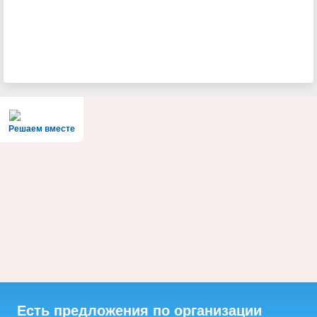
Решаем вместе
Есть предложения по организации