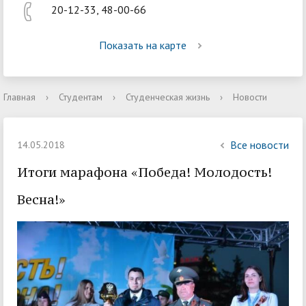
20-12-33, 48-00-66
Показать на карте
Главная
›
Студентам
›
Студенческая жизнь
›
Новости
Все новости
14.05.2018
Итоги марафона «Победа! Молодость!
Весна!»