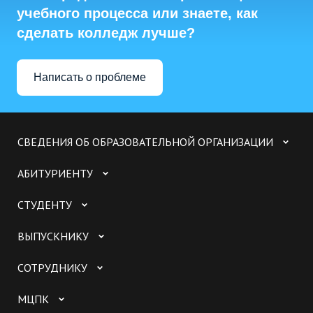
учебного процесса или знаете, как
сделать колледж лучше?
Написать о проблеме
СВЕДЕНИЯ ОБ ОБРАЗОВАТЕЛЬНОЙ ОРГАНИЗАЦИИ
АБИТУРИЕНТУ
СТУДЕНТУ
ВЫПУСКНИКУ
СОТРУДНИКУ
МЦПК