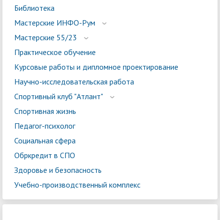
Библиотека
Мастерские ИНФО-Рум
Мастерские 55/23
Практическое обучение
Курсовые работы и дипломное проектирование
Научно-исследовательская работа
Спортивный клуб "Атлант"
Спортивная жизнь
Педагог-психолог
Социальная сфера
Обркредит в СПО
Здоровье и безопасность
Учебно-производственный комплекс