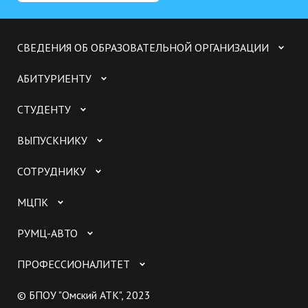
СВЕДЕНИЯ ОБ ОБРАЗОВАТЕЛЬНОЙ ОРГАНИЗАЦИИ
АБИТУРИЕНТУ
СТУДЕНТУ
ВЫПУСКНИКУ
СОТРУДНИКУ
МЦПК
РУМЦ-АВТО
ПРОФЕССИОНАЛИТЕТ
© БПОУ "Омский АТК", 2023