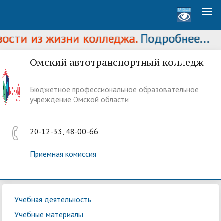
сти из жизни колледжа.
Подробнее...
Омский автотранспортный колледж
Бюджетное профессиональное образовательное
учреждение Омской области
20-12-33, 48-00-66
Приемная комиссия
Учебная деятельность
Учебные материалы