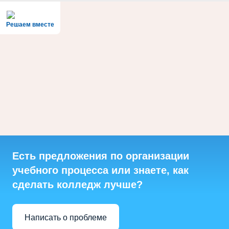
Решаем вместе
Есть предложения по организации
учебного процесса или знаете, как
сделать колледж лучше?
Написать о проблеме