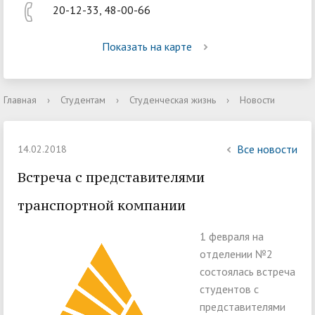
20-12-33, 48-00-66
Показать на карте
Главная
›
Студентам
›
Студенческая жизнь
›
Новости
Все новости
14.02.2018
Встреча с представителями
транспортной компании
1 февраля на
отделении №2
состоялась встреча
студентов с
представителями