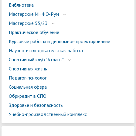
Библиотека
Мастерские ИНФО-Рум
Мастерские 55/23
Практическое обучение
Курсовые работы и дипломное проектирование
Научно-исследовательская работа
Спортивный клуб "Атлант"
Спортивная жизнь
Педагог-психолог
Социальная сфера
Обркредит в СПО
Здоровье и безопасность
Учебно-производственный комплекс