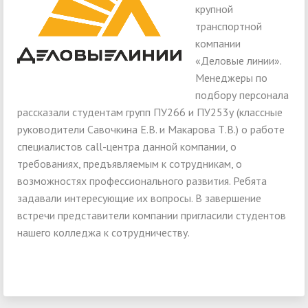
крупной
транспортной
компании
«Деловые линии».
Менеджеры по
подбору персонала
рассказали студентам групп ПУ266 и ПУ253у (классные
руководители Савочкина Е.В. и Макарова Т.В.) о работе
специалистов call-центра данной компании, о
требованиях, предъявляемым к сотрудникам, о
возможностях профессионального развития. Ребята
задавали интересующие их вопросы. В завершение
встречи представители компании пригласили студентов
нашего колледжа к сотрудничеству.