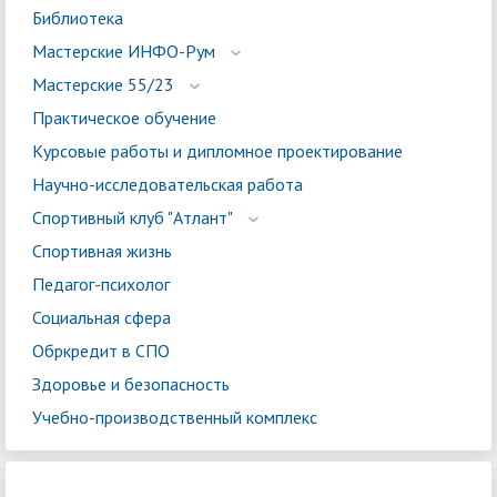
Библиотека
Мастерские ИНФО-Рум
Мастерские 55/23
Практическое обучение
Курсовые работы и дипломное проектирование
Научно-исследовательская работа
Спортивный клуб "Атлант"
Спортивная жизнь
Педагог-психолог
Социальная сфера
Обркредит в СПО
Здоровье и безопасность
Учебно-производственный комплекс