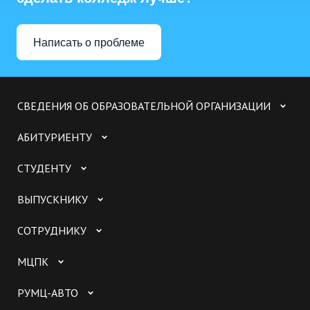
Написать о проблеме
СВЕДЕНИЯ ОБ ОБРАЗОВАТЕЛЬНОЙ ОРГАНИЗАЦИИ
АБИТУРИЕНТУ
СТУДЕНТУ
ВЫПУСКНИКУ
СОТРУДНИКУ
МЦПК
РУМЦ-АВТО