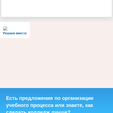
Решаем вместе
Есть предложения по организации
учебного процесса или знаете, как
сделать колледж лучше?