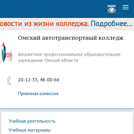
ости из жизни колледжа.
Подробнее...
Омский автотранспортный колледж
Бюджетное профессиональное образовательное
учреждение Омской области
20-12-33, 48-00-66
Приемная комиссия
Учебная деятельность
Учебные материалы