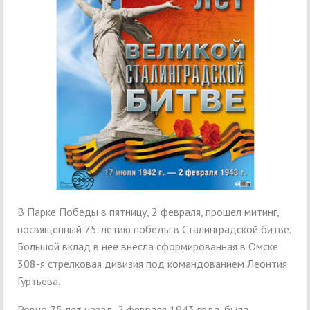
В Парке Победы в пятницу, 2 февраля, прошел митинг,
посвященный 75-летию победы в Сталинградской битве.
Большой вклад в нее внесла сформированная в Омске
308-я стрелковая дивизия под командованием Леонтия
Гуртьева.
Ровно 75 лет назад, 2 февраля 1943 года, была