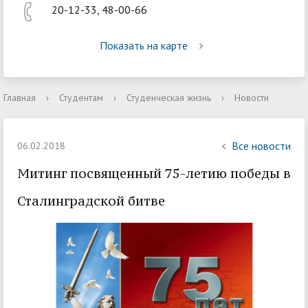
20-12-33, 48-00-66
Показать на карте
Главная
›
Студентам
›
Студенческая жизнь
›
Новости
Все новости
06.02.2018
Митинг посвященный 75-летию победы в
Сталинградской битве