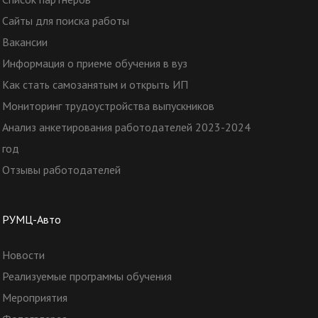
Сайты для поиска работы
Вакансии
Информация о приеме обучения в вуз
Как стать самозанятым и открыть ИП
Мониторинг трудоустройства выпускников
Анализ анкетирования работодателей 2023-2024
год
Отзывы работодателей
РУМЦ-Авто
Новости
Реализуемые программы обучения
Мероприятия