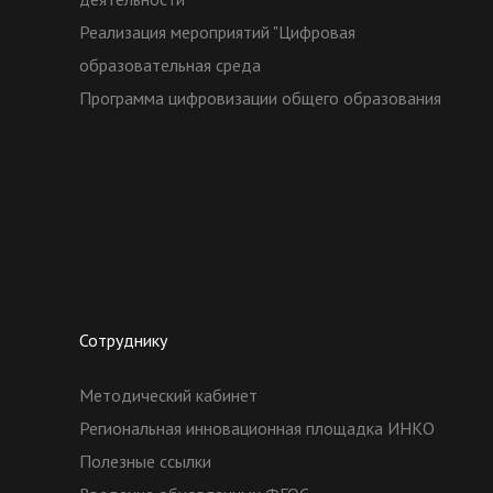
Реализация мероприятий "Цифровая
образовательная среда
Программа цифровизации общего образования
Сотруднику
Методический кабинет
Региональная инновационная площадка ИНКО
Полезные ссылки