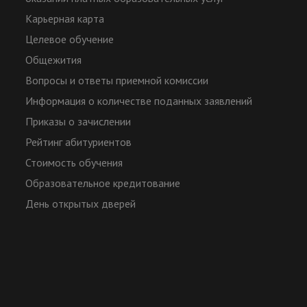
Карьерная карта
Целевое обучение
Общежития
Вопросы и ответы приемной комиссии
Информация о количестве поданных заявлений
Приказы о зачислении
Рейтинг абитуриентов
Стоимость обучения
Образовательное кредитование
День открытых дверей