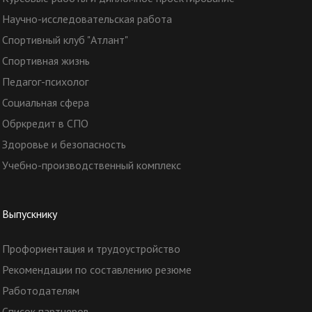
Научно-исследовательская работа
Спортивный клуб "Атлант"
Спортивная жизнь
Педагог-психолог
Социальная сфера
Обркредит в СПО
Здоровье и безопасность
Учебно-производственный комплекс
Выпускнику
Профориентация и трудоустройство
Рекомендации по составлению резюме
Работодателям
Список партнеров