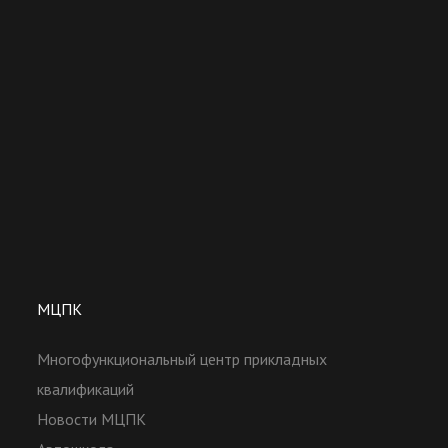
МЦПК
Многофункциональный центр прикладных
квалификаций
Новости МЦПК