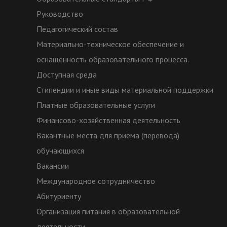
Руководство
Педагогический состав
Материально-техническое обеспечение и
оснащённость образовательного процесса.
Доступная среда
Стипендии и иные виды материальной поддержки
Платные образовательные услуги
Финансово-хозяйственная деятельность
Вакантные места для приёма (перевода)
обучающихся
Вакансии
Международное сотрудничество
Абитуриенту
Организация питания в образовательной
деятельности