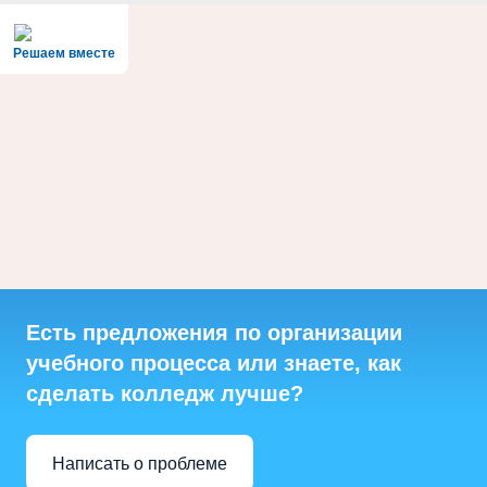
Решаем вместе
Есть предложения по организации
учебного процесса или знаете, как
сделать колледж лучше?
Написать о проблеме