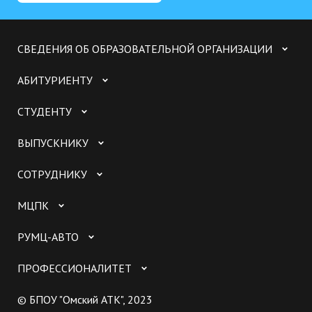
СВЕДЕНИЯ ОБ ОБРАЗОВАТЕЛЬНОЙ ОРГАНИЗАЦИИ
АБИТУРИЕНТУ
СТУДЕНТУ
ВЫПУСКНИКУ
СОТРУДНИКУ
МЦПК
РУМЦ-АВТО
ПРОФЕССИОНАЛИТЕТ
© БПОУ "Омский АТК", 2023