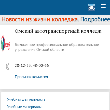
Новости из жизни колледжа.
Подробнее..
Омский автотранспортный колледж
Бюджетное профессиональное образовательное
учреждение Омской области
20-12-33, 48-00-66
Приемная комиссия
Учебная деятельность
Учебные материалы