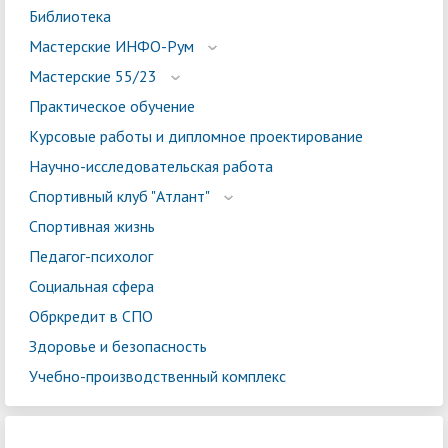
Библиотека
Мастерские ИНФО-Рум
Мастерские 55/23
Практическое обучение
Курсовые работы и дипломное проектирование
Научно-исследовательская работа
Спортивный клуб "Атлант"
Спортивная жизнь
Педагог-психолог
Социальная сфера
Обркредит в СПО
Здоровье и безопасность
Учебно-производственный комплекс