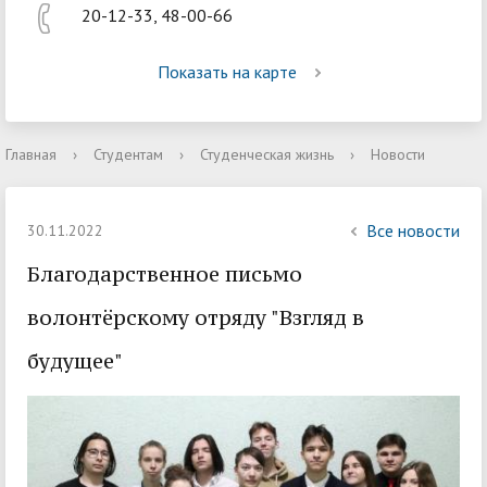
20-12-33, 48-00-66
Показать на карте
Главная
›
Студентам
›
Студенческая жизнь
›
Новости
Все новости
30.11.2022
Благодарственное письмо
волонтёрскому отряду "Взгляд в
будущее"