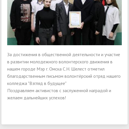
За достижения в общественной деятельности и участие
в развитии молодежного волонтерского движения в
нашем городе Мэр г. Омска С.Н. Шелест отметил
благодарственным письмом волонтёрский отряд нашего
колледжа "Взгляд в будущее"
Поздравляем активистов с заслуженной наградой и
желаем дальнейших успехов!