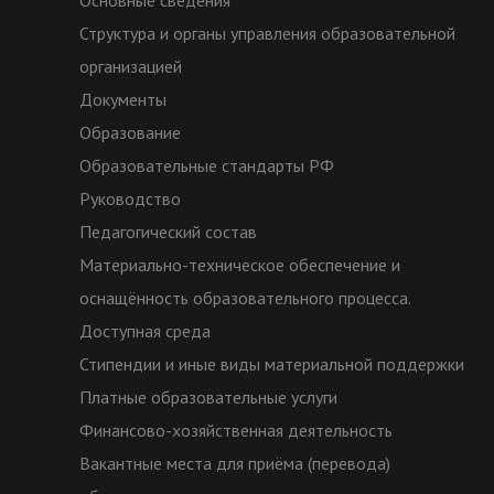
Основные сведения
Структура и органы управления образовательной
организацией
Документы
Образование
Образовательные стандарты РФ
Руководство
Педагогический состав
Материально-техническое обеспечение и
оснащённость образовательного процесса.
Доступная среда
Стипендии и иные виды материальной поддержки
Платные образовательные услуги
Финансово-хозяйственная деятельность
Вакантные места для приёма (перевода)