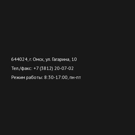
644024, г. Омск, ул. Гагарина, 10
Тел./факс: +7 (3812) 20-07-02
Режим работы: 8:30-17:00, пн-пт