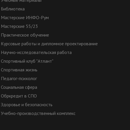
Учебные материалы
Библиотека
Мастерские ИНФО-Рум
Мастерские 55/23
Практическое обучение
Курсовые работы и дипломное проектирование
Научно-исследовательская работа
Спортивный клуб "Атлант"
Спортивная жизнь
Педагог-психолог
Социальная сфера
Обркредит в СПО
Здоровье и безопасность
Учебно-производственный комплекс