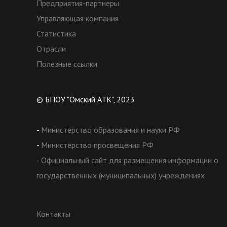
Предприятия-партнеры
Управляющая компания
Статистика
Отрасли
Полезные ссылки
© БПОУ "Омский АТК", 2023
-
Министерство образования и науки РФ
-
Министерство просвещения РФ
- Официальный сайт для размещения информации о
государственных (муниципальных) учреждениях
Контакты