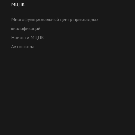
МЦПК
Многофункциональный центр прикладных
квалификаций
Новости МЦПК
Автошкола