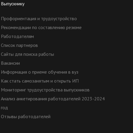
Выпускнику
Профориентация и трудоустройство
Рекомендации по составлению резюме
Работодателям
Список партнеров
Сайты для поиска работы
Вакансии
Информация о приеме обучения в вуз
Как стать самозанятым и открыть ИП
Мониторинг трудоустройства выпускников
Анализ анкетирования работодателей 2023-2024
год
Отзывы работодателей