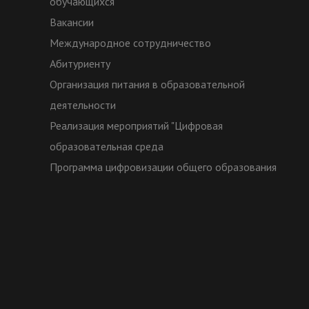
обучающихся
Вакансии
Международное сотрудничество
Абитуриенту
Организация питания в образовательной
деятельности
Реализация мероприятий "Цифровая
образовательная среда
Программа цифровизации общего образования