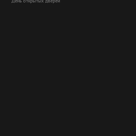
День открытых дверей