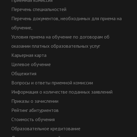
Приемная комиссия
Перечень специальностей
Перечень документов, необходимых для приема на
обучение,
Условия приема на обучение по договорам об
оказании платных образовательных услуг
Карьерная карта
Целевое обучение
Общежития
Вопросы и ответы приемной комиссии
Информация о количестве поданных заявлений
Приказы о зачислении
Рейтинг абитуриентов
Стоимость обучения
Образовательное кредитование