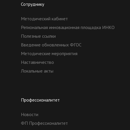
Сотруднику
Методический кабинет
Региональная инновационная площадка ИНКО
Полезные ссылки
Введение обновленных ФГОС
Методические мероприятия
Наставничество
Локальные акты
Профессионалитет
Новости
ФП Профессионалитет