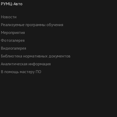
РУМЦ-Авто
Новости
Реализуемые программы обучения
Мероприятия
Фотогалерея
Видеогалерея
Библиотека нормативных документов
Аналитическая информация
В помощь мастеру ПО