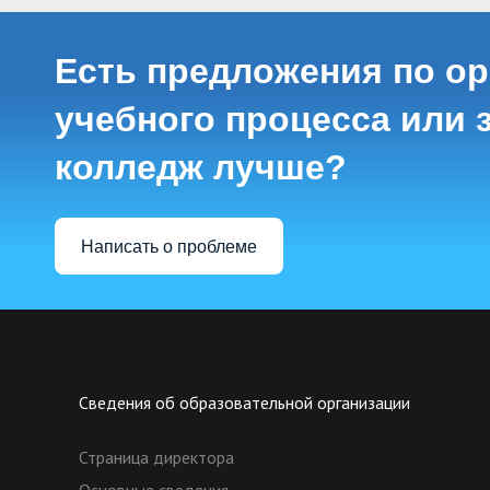
Есть предложения по о
учебного процесса или з
колледж лучше?
Написать о проблеме
Сведения об образовательной организации
Страница директора