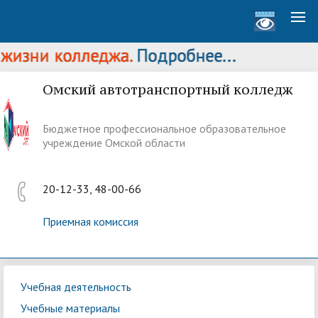
изни колледжа.
Подробнее...
Омский автотранспортный колледж
Бюджетное профессиональное образовательное
учреждение Омской области
20-12-33, 48-00-66
Приемная комиссия
Учебная деятельность
Учебные материалы