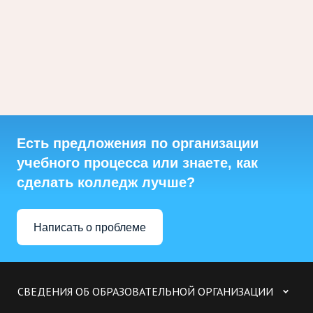
Есть предложения по организации
учебного процесса или знаете, как
сделать колледж лучше?
Написать о проблеме
СВЕДЕНИЯ ОБ ОБРАЗОВАТЕЛЬНОЙ ОРГАНИЗАЦИИ