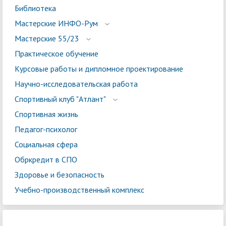
Библиотека
Мастерские ИНФО-Рум
Мастерские 55/23
Практическое обучение
Курсовые работы и дипломное проектирование
Научно-исследовательская работа
Спортивный клуб "Атлант"
Спортивная жизнь
Педагог-психолог
Социальная сфера
Обркредит в СПО
Здоровье и безопасность
Учебно-производственный комплекс