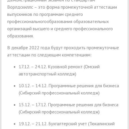
Ворлдскиллс – это форма промежуточной аттестации
выпускников по программам среднего
профессиональногообразования образовательных
организаций высшего и среднего профессионального
образования.
В декабре 2022 года будут проходить промежуточные
аттестации по следующим компетенциям:
17.12. – 24.12. Кузовной ремонт (Омский
автотранспортный колледж)
10.12. – 14.12. Программные решения для бизнеса
(Сибирский профессиональный колледж)
15.12. – 17.12. Программные решения для бизнеса
(Сибирский профессиональный колледж)
19.12. – 21.12. Бухгалтерский учет (Тюкалинский