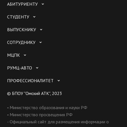
АБИТУРИЕНТУ
СТУДЕНТУ
ВЫПУСКНИКУ
СОТРУДНИКУ
МЦПК
РУМЦ-АВТО
ПРОФЕССИОНАЛИТЕТ
© БПОУ "Омский АТК", 2023
-
Министерство образования и науки РФ
-
Министерство просвещения РФ
- Официальный сайт для размещения информации о