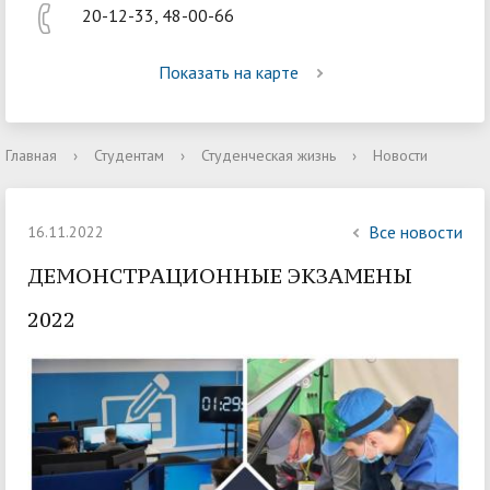
20-12-33, 48-00-66
Показать на карте
Главная
›
Студентам
›
Студенческая жизнь
›
Новости
Все новости
16.11.2022
ДЕМОНСТРАЦИОННЫЕ ЭКЗАМЕНЫ
2022