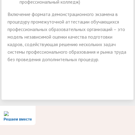
профессиональный колледж)
Включение формата демонстрационного экзамена в
процедуру промежуточной аттестации обучающихся
профессиональных образовательных организаций – это
модель независимой оценки качества подготовки
кадров, содействующая решению нескольких задач
системы профессионального образования и рынка труда
без проведения дополнительных процедур.
Решаем вместе