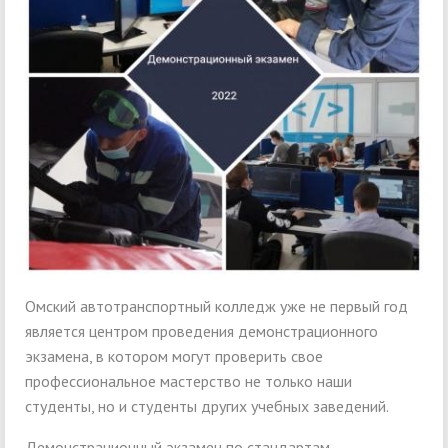
Омский автотранспортный колледж уже не первый год
является центром проведения демонстрационного
экзамена, в котором могут проверить свое
профессиональное мастерство не только наши
студенты, но и студенты других учебных заведений.
Демонстрационный экзамен по стандартам