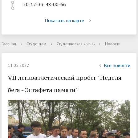
20-12-33, 48-00-66
Показать на карте
Главная
›
Студентам
›
Студенческая жизнь
›
Новости
Все новости
11.05.2022
VII легкоатлетический пробег "Неделя
бега - Эстафета памяти"