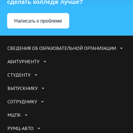
сделать колледж лучше?
Написать о проблеме
СВЕДЕНИЯ ОБ ОБРАЗОВАТЕЛЬНОЙ ОРГАНИЗАЦИИ
АБИТУРИЕНТУ
СТУДЕНТУ
ВЫПУСКНИКУ
СОТРУДНИКУ
МЦПК
РУМЦ-АВТО