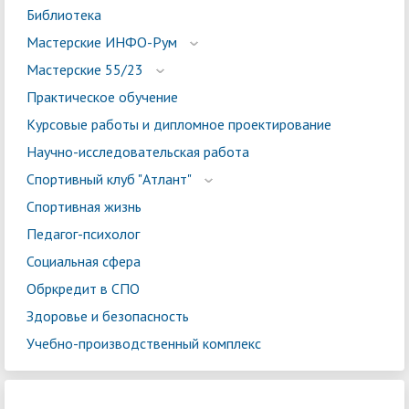
Библиотека
Мастерские ИНФО-Рум
Мастерские 55/23
Практическое обучение
Курсовые работы и дипломное проектирование
Научно-исследовательская работа
Спортивный клуб "Атлант"
Спортивная жизнь
Педагог-психолог
Социальная сфера
Обркредит в СПО
Здоровье и безопасность
Учебно-производственный комплекс