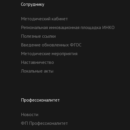
Сотруднику
Методический кабинет
Региональная инновационная площадка ИНКО
Полезные ссылки
Введение обновленных ФГОС
Методические мероприятия
Наставничество
Локальные акты
Профессионалитет
Новости
ФП Профессионалитет