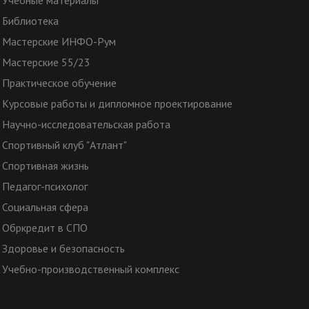
Учебные материалы
Библиотека
Мастерские ИНФО-Рум
Мастерские 55/23
Практическое обучение
Курсовые работы и дипломное проектирование
Научно-исследовательская работа
Спортивный клуб "Атлант"
Спортивная жизнь
Педагог-психолог
Социальная сфера
Обркредит в СПО
Здоровье и безопасность
Учебно-производственный комплекс