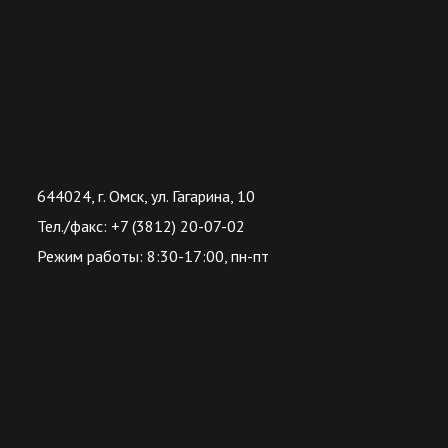
644024, г. Омск, ул. Гагарина, 10
Тел./факс: +7 (3812) 20-07-02
Режим работы: 8:30-17:00, пн-пт