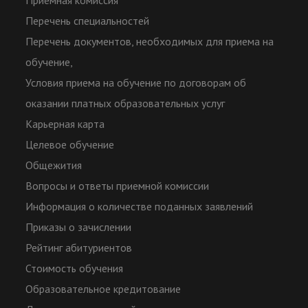
Приемная комиссия
Перечень специальностей
Перечень документов, необходимых для приема на
обучение,
Условия приема на обучение по договорам об
оказании платных образовательных услуг
Карьерная карта
Целевое обучение
Общежития
Вопросы и ответы приемной комиссии
Информация о количестве поданных заявлений
Приказы о зачислении
Рейтинг абитуриентов
Стоимость обучения
Образовательное кредитование