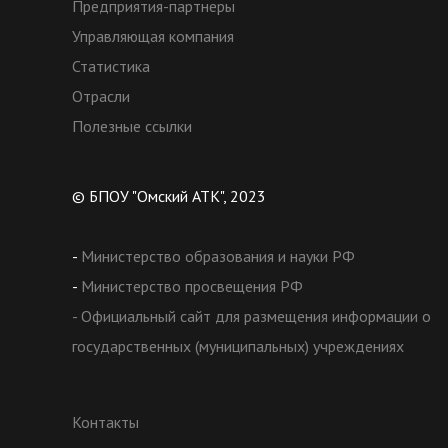
Предприятия-партнеры
Управляющая компания
Статистика
Отрасли
Полезные ссылки
© БПОУ "Омский АТК", 2023
-
Министерство образования и науки РФ
-
Министерство просвещения РФ
- Официальный сайт для размещения информации о
государственных (муниципальных) учреждениях
Контакты