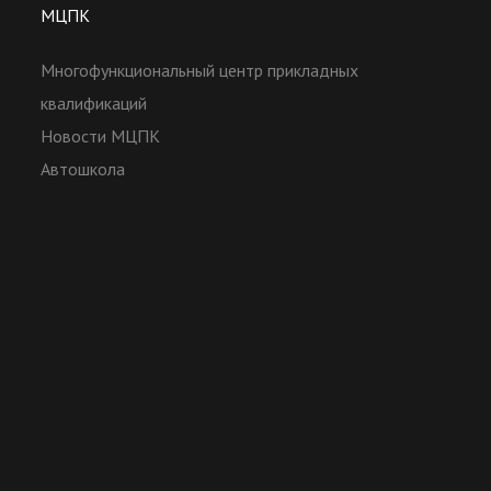
МЦПК
Многофункциональный центр прикладных
квалификаций
Новости МЦПК
Автошкола