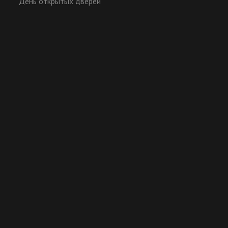
День открытых дверей