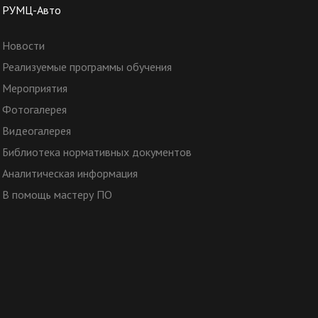
РУМЦ-Авто
Новости
Реализуемые программы обучения
Мероприятия
Фотогалерея
Видеогалерея
Библиотека нормативных документов
Аналитическая информация
В помощь мастеру ПО