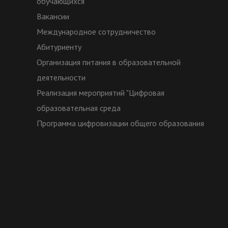
обучающихся
Вакансии
Международное сотрудничество
Абитуриенту
Организация питания в образовательной
деятельности
Реализация мероприятий "Цифровая
образовательная среда
Программа цифровизации общего образования