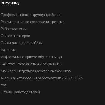
Выпускнику
Профориентация и трудоустройство
Рекомендации по составлению резюме
Работодателям
Список партнеров
Сайты для поиска работы
Вакансии
Информация о приеме обучения в вуз
Как стать самозанятым и открыть ИП
Мониторинг трудоустройства выпускников
Анализ анкетирования работодателей 2023-2024
год
Отзывы работодателей