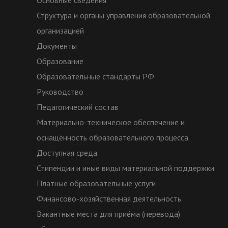
Основные сведения
Структура и органы управления образовательной
организацией
Документы
Образование
Образовательные стандарты РФ
Руководство
Педагогический состав
Материально-техническое обеспечение и
оснащённость образовательного процесса.
Доступная среда
Стипендии и иные виды материальной поддержки
Платные образовательные услуги
Финансово-хозяйственная деятельность
Вакантные места для приёма (перевода)