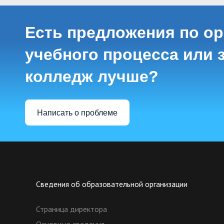
Есть предложения по о
учебного процесса или з
колледж лучше?
Написать о проблеме
Сведения об образовательной организации
Страница директора