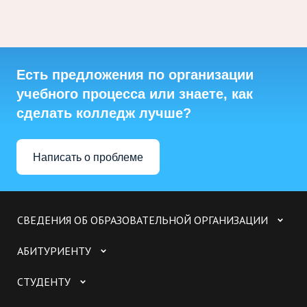
Есть предложения по организации
учебного процесса или знаете, как
сделать колледж лучше?
Написать о проблеме
СВЕДЕНИЯ ОБ ОБРАЗОВАТЕЛЬНОЙ ОРГАНИЗАЦИИ
АБИТУРИЕНТУ
СТУДЕНТУ