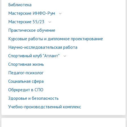
Библиотека
Мастерские ИНФО-Рум
Мастерские 55/23
Практическое обучение
Курсовые работы и дипломное проектирование
Научно-исследовательская работа
Спортивный клуб "Атлант"
Спортивная жизнь
Педагог-психолог
Социальная сфера
Обркредит в СПО
Здоровье и безопасность
Учебно-производственный комплекс