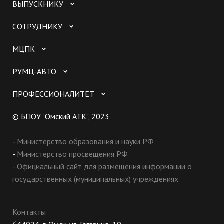
ВЫПУСКНИКУ
СОТРУДНИКУ
МЦПК
РУМЦ-АВТО
ПРОФЕССИОНАЛИТЕТ
© БПОУ "Омский АТК", 2023
-
Министерство образования и науки РФ
-
Министерство просвещения РФ
- Официальный сайт для размещения информации о
государственных (муниципальных) учреждениях
Контакты