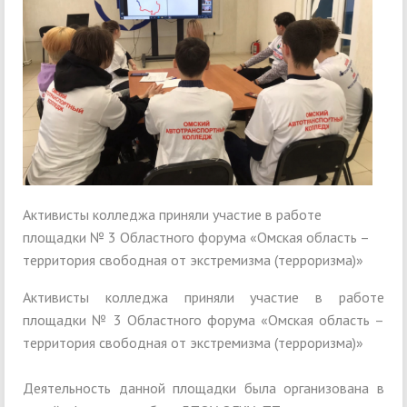
Активисты колледжа приняли участие в работе
площадки № 3 Областного форума «Омская область –
территория свободная от экстремизма (терроризма)»
Активисты колледжа приняли участие в работе
площадки № 3 Областного форума «Омская область –
территория свободная от экстремизма (терроризма)»
Деятельность данной площадки была организована в