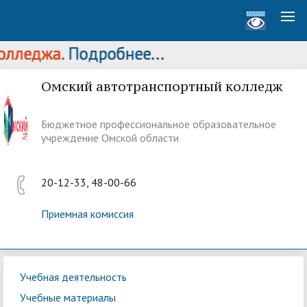
еджа.
Подробнее...
Омский автотранспортный колледж
Бюджетное профессиональное образовательное
учреждение Омской области
20-12-33, 48-00-66
Приемная комиссия
Учебная деятельность
Учебные материалы