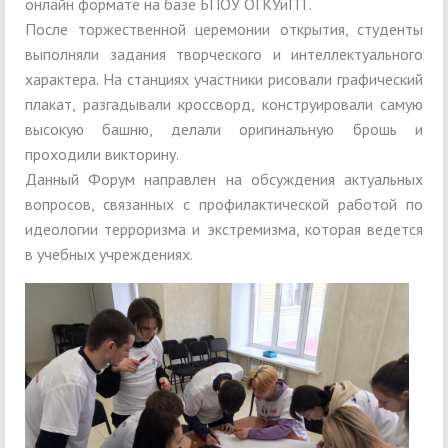
онлайн формате на базе БПОУ ОГКУиПТ.
После торжественной церемонии открытия, студенты
выполняли задания творческого и интеллектуального
характера. На станциях участники рисовали графический
плакат, разгадывали кроссворд, конструировали самую
высокую башню, делали оригинальную брошь и
проходили викторину.
Данный Форум направлен на обсуждения актуальных
вопросов, связанных с профилактической работой по
идеологии терроризма и экстремизма, которая ведется
в учебных учреждениях.