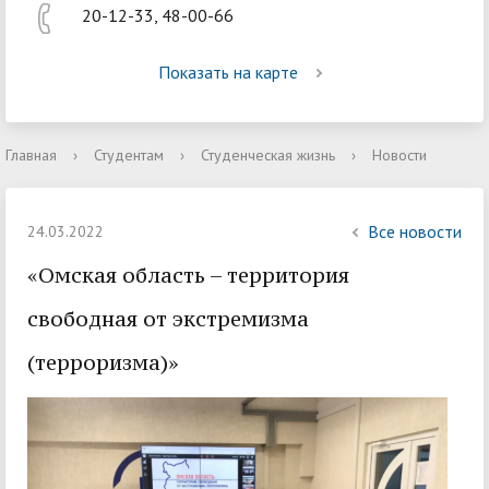
20-12-33, 48-00-66
Показать на карте
Главная
›
Студентам
›
Студенческая жизнь
›
Новости
Все новости
24.03.2022
«Омская область – территория
свободная от экстремизма
(терроризма)»