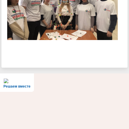
Решаем вместе