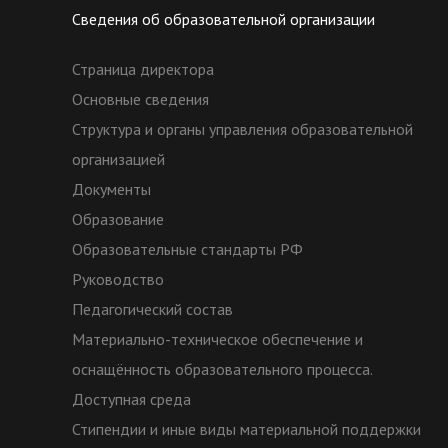
Сведения об образовательной организации
Страница директора
Основные сведения
Структура и органы управления образовательной
организацией
Документы
Образование
Образовательные стандарты РФ
Руководство
Педагогический состав
Материально-техническое обеспечение и
оснащённость образовательного процесса.
Доступная среда
Стипендии и иные виды материальной поддержки