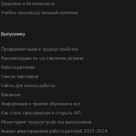
Здоровье и безопасность
Учебно-производственный комплекс
Выпускнику
Профориентация и трудоустройство
Рекомендации по составлению резюме
Работодателям
Список партнеров
Сайты для поиска работы
Вакансии
Информация о приеме обучения в вуз
Как стать самозанятым и открыть ИП
Мониторинг трудоустройства выпускников
Анализ анкетирования работодателей 2023-2024