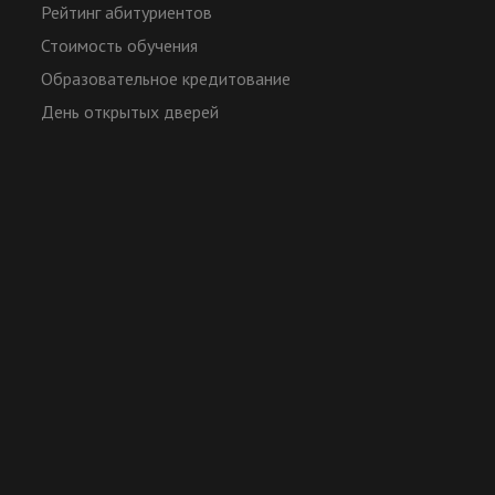
Рейтинг абитуриентов
Стоимость обучения
Образовательное кредитование
День открытых дверей