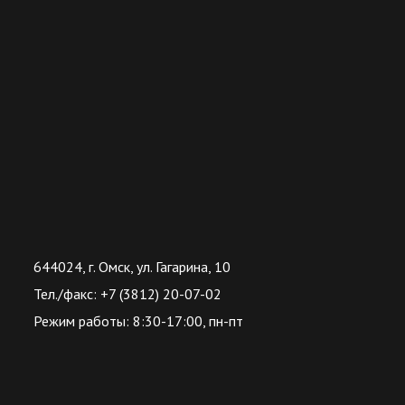
644024, г. Омск, ул. Гагарина, 10
Тел./факс: +7 (3812) 20-07-02
Режим работы: 8:30-17:00, пн-пт