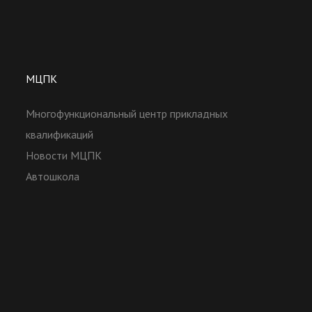
МЦПК
Многофункциональный центр прикладных
квалификаций
Новости МЦПК
Автошкола