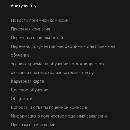
Абитуриенту
Новости приемной комиссии
Приемная комиссия
Перечень специальностей
Перечень документов, необходимых для приема на
обучение,
Условия приема на обучение по договорам об
оказании платных образовательных услуг
Карьерная карта
Целевое обучение
Общежития
Вопросы и ответы приемной комиссии
Информация о количестве поданных заявлений
Приказы о зачислении