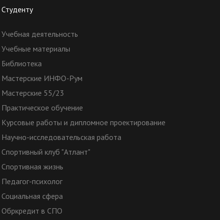
Студенту
Учебная деятельность
Учебные материалы
Библиотека
Мастерские ИНФО-Рум
Мастерские 55/23
Практическое обучение
Курсовые работы и дипломное проектирование
Научно-исследовательская работа
Спортивный клуб "Атлант"
Спортивная жизнь
Педагог-психолог
Социальная сфера
Обркредит в СПО