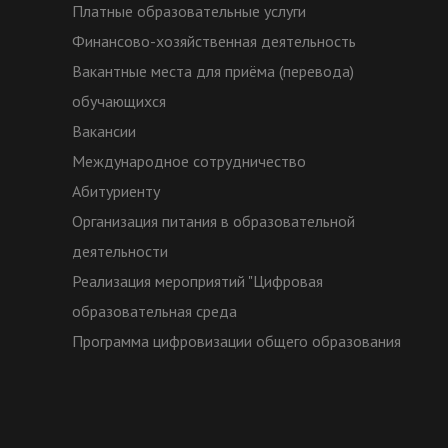
Платные образовательные услуги
Финансово-хозяйственная деятельность
Вакантные места для приёма (перевода)
обучающихся
Вакансии
Международное сотрудничество
Абитуриенту
Организация питания в образовательной
деятельности
Реализация мероприятий "Цифровая
образовательная среда
Программа цифровизации общего образования