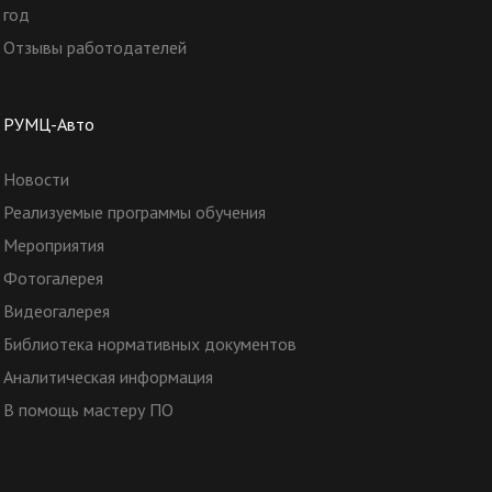
год
Отзывы работодателей
РУМЦ-Авто
Новости
Реализуемые программы обучения
Мероприятия
Фотогалерея
Видеогалерея
Библиотека нормативных документов
Аналитическая информация
В помощь мастеру ПО