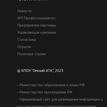
Новости
ФП Профессионалитет
Предприятия-партнеры
Управляющая компания
Статистика
Отрасли
Полезные ссылки
© БПОУ "Омский АТК", 2023
-
Министерство образования и науки РФ
-
Министерство просвещения РФ
- Официальный сайт для размещения информации о
государственных (муниципальных) учреждениях