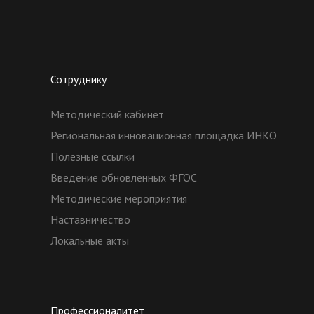
Сотруднику
Методический кабинет
Региональная инновационная площадка ИНКО
Полезные ссылки
Введение обновленных ФГОС
Методические мероприятия
Наставничество
Локальные акты
Профессионалитет