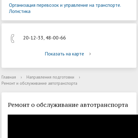
Организация перевозок и управление на транспорте.
Логистика
20-12-33, 48-00-66
Показать на карте
Главная
›
Направления подготовки
›
Ремонт и обслуживание автотранспорта
Ремонт о обслуживание автотранспорта