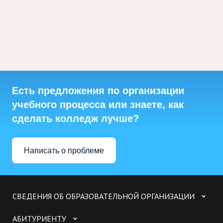
Есть предложения по организации
учебного процесса или знаете, как
сделать колледж лучше?
Написать о проблеме
СВЕДЕНИЯ ОБ ОБРАЗОВАТЕЛЬНОЙ ОРГАНИЗАЦИИ
АБИТУРИЕНТУ