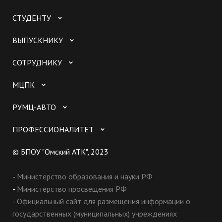
СТУДЕНТУ
ВЫПУСКНИКУ
СОТРУДНИКУ
МЦПК
РУМЦ-АВТО
ПРОФЕССИОНАЛИТЕТ
© БПОУ "Омский АТК", 2023
-
Министерство образования и науки РФ
-
Министерство просвещения РФ
- Официальный сайт для размещения информации о
государственных (муниципальных) учреждениях