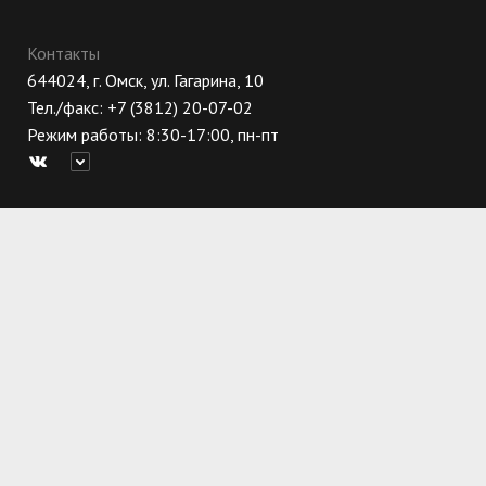
Контакты
644024, г. Омск, ул. Гагарина, 10
Тел./факс: +7 (3812) 20-07-02
Режим работы: 8:30-17:00, пн-пт