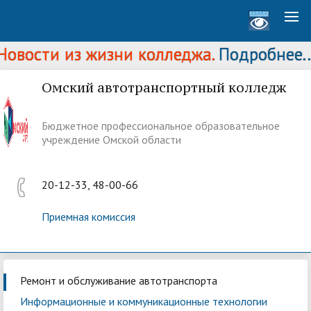
овости из жизни колледжа.
Подробнее...
Омский автотранспортный колледж
Бюджетное профессиональное образовательное
учреждение Омской области
20-12-33, 48-00-66
Приемная комиссия
Ремонт и обслуживание автотранспорта
Информационные и коммуникационные технологии