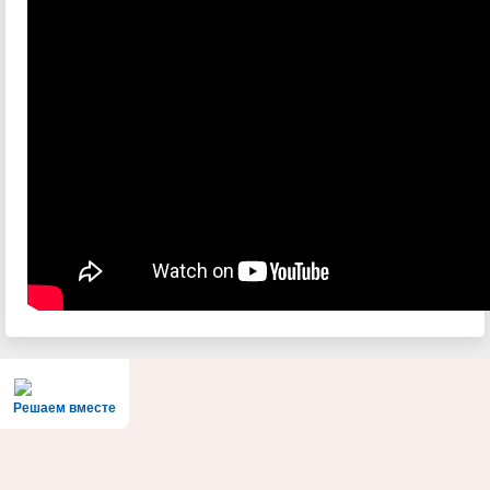
Решаем вместе