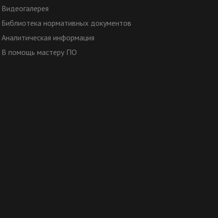
Видеогалерея
Библиотека нормативных документов
Аналитическая информация
В помощь мастеру ПО