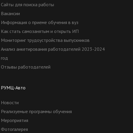
Сайты для поиска работы
Вакансии
Информация о приеме обучения в вуз
Как стать самозанятым и открыть ИП
Мониторинг трудоустройства выпускников
Анализ анкетирования работодателей 2023-2024
год
Отзывы работодателей
РУМЦ-Авто
Новости
Реализуемые программы обучения
Мероприятия
Фотогалерея