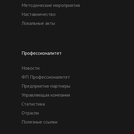
Методические мероприятия
Наставничество
Локальные акты
Профессионалитет
Новости
ФП Профессионалитет
Предприятия-партнеры
Управляющая компания
Статистика
Отрасли
Полезные ссылки