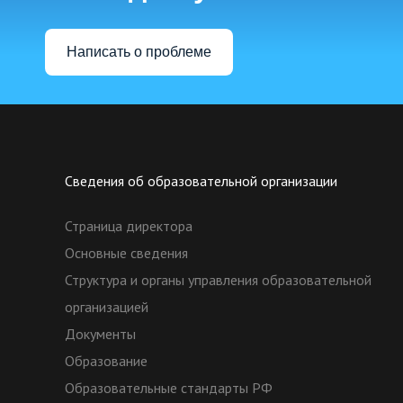
Написать о проблеме
Сведения об образовательной организации
Страница директора
Основные сведения
Структура и органы управления образовательной
организацией
Документы
Образование
Образовательные стандарты РФ