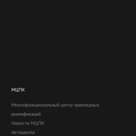
МЦПК
Многофункциональный центр прикладных
квалификаций
Новости МЦПК
Автошкола