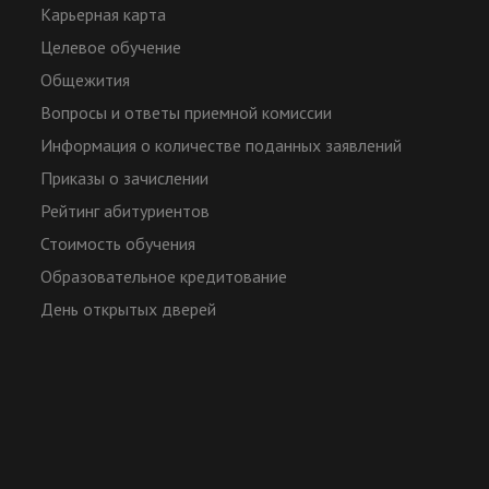
Карьерная карта
Целевое обучение
Общежития
Вопросы и ответы приемной комиссии
Информация о количестве поданных заявлений
Приказы о зачислении
Рейтинг абитуриентов
Стоимость обучения
Образовательное кредитование
День открытых дверей