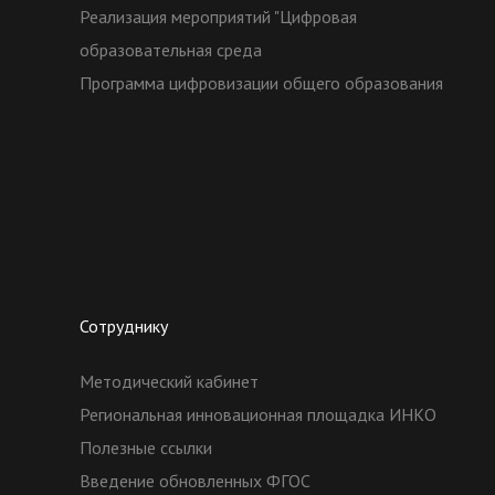
Реализация мероприятий "Цифровая
образовательная среда
Программа цифровизации общего образования
Сотруднику
Методический кабинет
Региональная инновационная площадка ИНКО
Полезные ссылки
Введение обновленных ФГОС