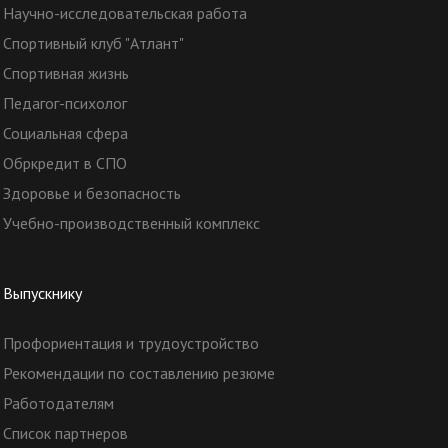
Научно-исследовательская работа
Спортивный клуб "Атлант"
Спортивная жизнь
Педагог-психолог
Социальная сфера
Обркредит в СПО
Здоровье и безопасность
Учебно-производственный комплекс
Выпускнику
Профориентация и трудоустройство
Рекомендации по составлению резюме
Работодателям
Список партнеров