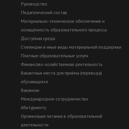
Руководство
Педагогический состав
Материально-техническое обеспечение и
оснащённость образовательного процесса.
Доступная среда
Стипендии и иные виды материальной поддержки
Платные образовательные услуги
Финансово-хозяйственная деятельность
Вакантные места для приёма (перевода)
обучающихся
Вакансии
Международное сотрудничество
Абитуриенту
Организация питания в образовательной
деятельности