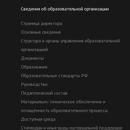
Сведения об образовательной организации
Страница директора
Основные сведения
Структура и органы управления образовательной
организацией
Документы
Образование
Образовательные стандарты РФ
Руководство
Педагогический состав
Материально-техническое обеспечение и
оснащённость образовательного процесса.
Доступная среда
Стипендии и иные виды материальной поддержки