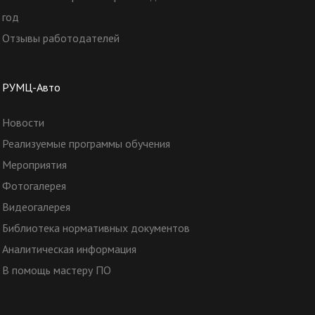
год
Отзывы работодателей
РУМЦ-Авто
Новости
Реализуемые программы обучения
Мероприятия
Фотогалерея
Видеогалерея
Библиотека нормативных документов
Аналитическая информация
В помощь мастеру ПО