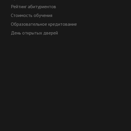
Рейтинг абитуриентов
Стоимость обучения
Образовательное кредитование
День открытых дверей