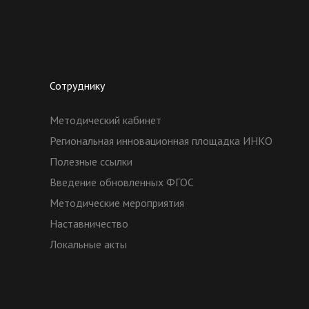
Сотруднику
Методический кабинет
Региональная инновационная площадка ИНКО
Полезные ссылки
Введение обновленных ФГОС
Методические мероприятия
Наставничество
Локальные акты