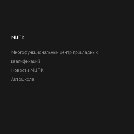
МЦПК
Многофункциональный центр прикладных
квалификаций
Новости МЦПК
Автошкола