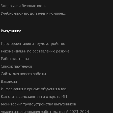
Здоровье и безопасность
Учебно-производственный комплекс
Выпускнику
Профориентация и трудоустройство
Рекомендации по составлению резюме
Работодателям
Список партнеров
Сайты для поиска работы
Вакансии
Информация о приеме обучения в вуз
Как стать самозанятым и открыть ИП
Мониторинг трудоустройства выпускников
Анализ анкетирования работодателей 2023-2024