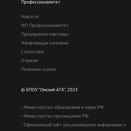
Профессионалитет
Новости
ФП Профессионалитет
Предприятия-партнеры
Управляющая компания
Статистика
Отрасли
Полезные ссылки
© БПОУ "Омский АТК", 2023
-
Министерство образования и науки РФ
-
Министерство просвещения РФ
- Официальный сайт для размещения информации о