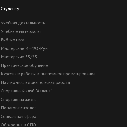
Студенту
Учебная деятельность
Учебные материалы
Библиотека
Мастерские ИНФО-Рум
Мастерские 55/23
Практическое обучение
Курсовые работы и дипломное проектирование
Научно-исследовательская работа
Спортивный клуб "Атлант"
Спортивная жизнь
Педагог-психолог
Социальная сфера
Обркредит в СПО