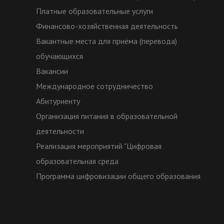
Платные образовательные услуги
Финансово-хозяйственная деятельность
Вакантные места для приёма (перевода)
обучающихся
Вакансии
Международное сотрудничество
Абитуриенту
Организация питания в образовательной
деятельности
Реализация мероприятий "Цифровая
образовательная среда
Программа цифровизации общего образования