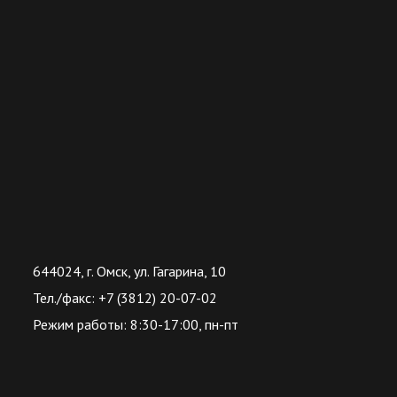
644024, г. Омск, ул. Гагарина, 10
Тел./факс: +7 (3812) 20-07-02
Режим работы: 8:30-17:00, пн-пт