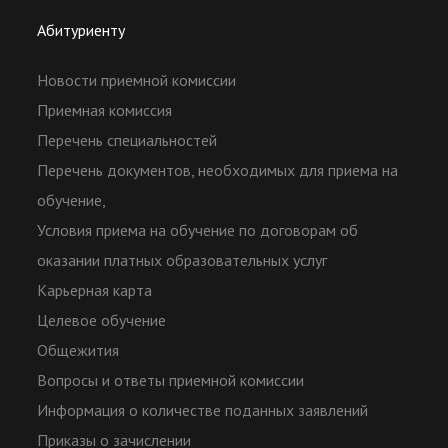
Абитуриенту
Новости приемной комиссии
Приемная комиссия
Перечень специальностей
Перечень документов, необходимых для приема на
обучение,
Условия приема на обучение по договорам об
оказании платных образовательных услуг
Карьерная карта
Целевое обучение
Общежития
Вопросы и ответы приемной комиссии
Информация о количестве поданных заявлений
Приказы о зачислении