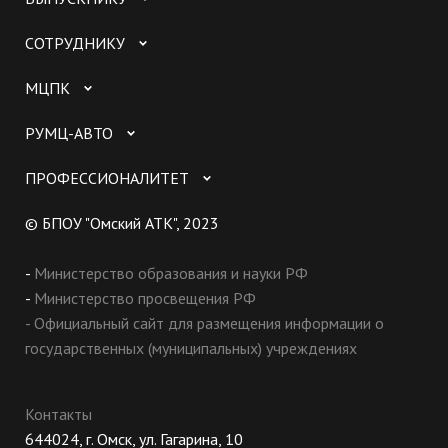
СОТРУДНИКУ
МЦПК
РУМЦ-АВТО
ПРОФЕССИОНАЛИТЕТ
© БПОУ "Омский АТК", 2023
-
Министерство образования и науки РФ
-
Министерство просвещения РФ
- Официальный сайт для размещения информации о
государственных (муниципальных) учреждениях
Контакты
644024, г. Омск, ул. Гагарина, 10