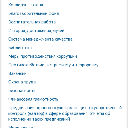
Колледж сегодня
Благотворительный фонд
Воспитательная работа
История, достижения, музей
Система менеджмента качества
Библиотека
Меры противодействия коррупции
Противодействие экстремизму и терроризму
Вакансии
Охрана труда
Безопасность
Финансовая грамотность
Предписания огранов осуществляющих государственный
контроль (надзор) в сфере образования, отчеты об
исполнении таких предписаний
Медиацентр