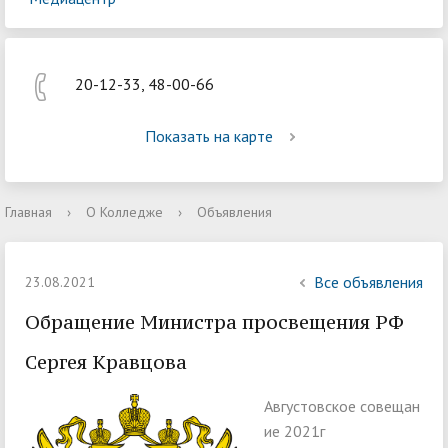
20-12-33, 48-00-66
Показать на карте
Главная
›
О Колледже
›
Объявления
Все объявления
23.08.2021
Обращение Министра просвещения РФ
Сергея Кравцова
Августовское совещан
ие 2021г