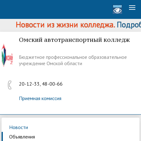
Новости из жизни колледжа.
Подробн
Омский автотранспортный колледж
Бюджетное профессиональное образовательное
учреждение Омской области
20-12-33, 48-00-66
Приемная комиссия
Новости
Объявления