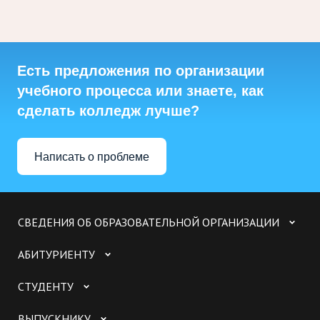
Есть предложения по организации
учебного процесса или знаете, как
сделать колледж лучше?
Написать о проблеме
СВЕДЕНИЯ ОБ ОБРАЗОВАТЕЛЬНОЙ ОРГАНИЗАЦИИ
АБИТУРИЕНТУ
СТУДЕНТУ
ВЫПУСКНИКУ