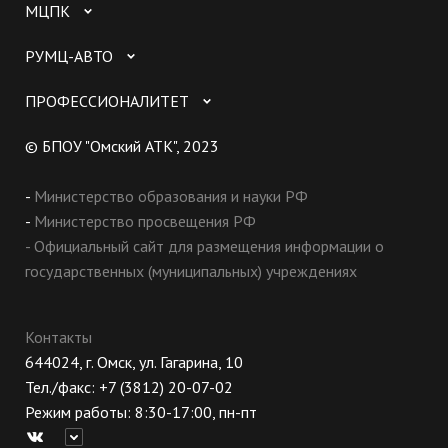
МЦПК
РУМЦ-АВТО
ПРОФЕССИОНАЛИТЕТ
© БПОУ "Омский АТК", 2023
-
Министерство образования и науки РФ
-
Министерство просвещения РФ
- Официальный сайт для размещения информации о
государственных (муниципальных) учреждениях
Контакты
644024, г. Омск, ул. Гагарина, 10
Тел./факс: +7 (3812) 20-07-02
Режим работы: 8:30-17:00, пн-пт