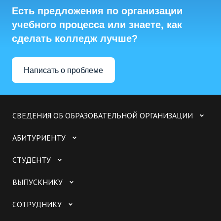
Есть предложения по организации
учебного процесса или знаете, как
сделать колледж лучше?
Написать о проблеме
СВЕДЕНИЯ ОБ ОБРАЗОВАТЕЛЬНОЙ ОРГАНИЗАЦИИ
АБИТУРИЕНТУ
СТУДЕНТУ
ВЫПУСКНИКУ
СОТРУДНИКУ