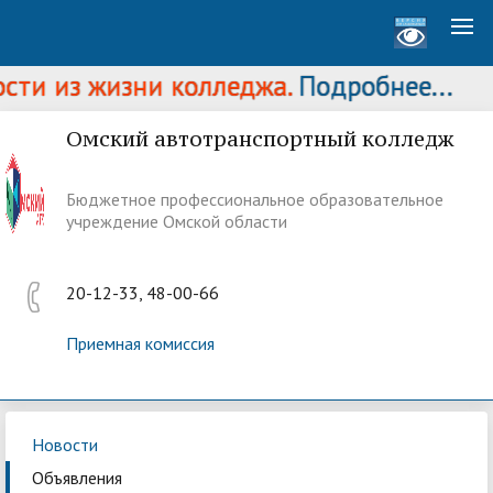
ти из жизни колледжа.
Подробнее...
Омский автотранспортный колледж
Бюджетное профессиональное образовательное
учреждение Омской области
20-12-33, 48-00-66
Приемная комиссия
Новости
Объявления