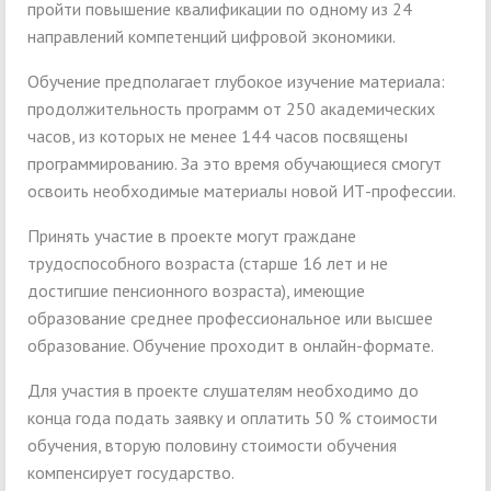
пройти повышение квалификации по одному из 24
направлений компетенций цифровой экономики.
Обучение предполагает глубокое изучение материала:
продолжительность программ от 250 академических
часов, из которых не менее 144 часов посвящены
программированию. За это время обучающиеся смогут
освоить необходимые материалы новой ИТ-профессии.
Принять участие в проекте могут граждане
трудоспособного возраста (старше 16 лет и не
достигшие пенсионного возраста), имеющие
образование среднее профессиональное или высшее
образование. Обучение проходит в онлайн-формате.
Для участия в проекте слушателям необходимо до
конца года подать заявку и оплатить 50 % стоимости
обучения, вторую половину стоимости обучения
компенсирует государство.