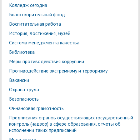
Колледж сегодня
Благотворительный фонд
Воспитательная работа
История, достижения, музей
Система менеджмента качества
Библиотека
Меры противодействия коррупции
Противодействие экстремизму и терроризму
Вакансии
Охрана труда
Безопасность
Финансовая грамотность
Предписания огранов осуществляющих государственный
контроль (надзор) в сфере образования, отчеты об
исполнении таких предписаний
Медиацентр