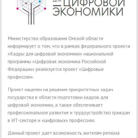
Министерство образования Омской области
информирует о том, что в рамках федерального проекта
«Кадры для цифровой экономики» национальной
программы «Цифровая экономика Российской
Федерации» реализуется проект «Цифровые
профессии».
Проект нацелен на решение приоритетных задач
государства в области подготовки кадров для
цифровой экономики, а также обеспечивает
профессиональное развитие и трудоустройство граждан
в ИТ-секторе и «цифровых» профессиях.
Данный проект дает возможность жителям региона