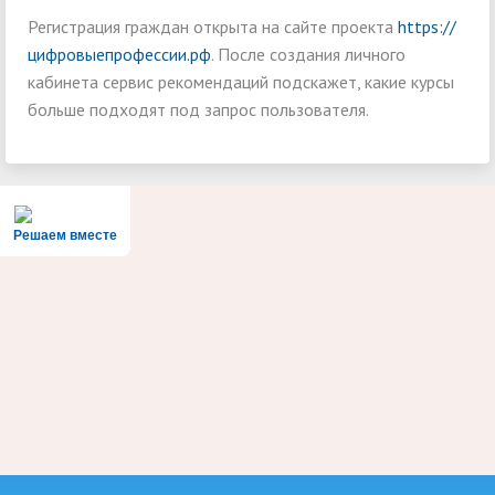
Регистрация граждан открыта на сайте проекта
https://
цифровыепрофессии.рф
. После создания личного
кабинета сервис рекомендаций подскажет, какие курсы
больше подходят под запрос пользователя.
Решаем вместе