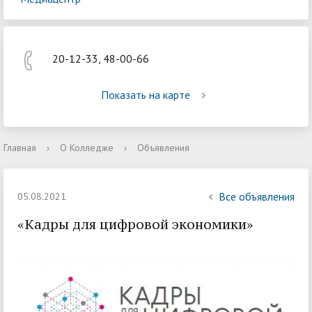
20-12-33, 48-00-66
Показать на карте
Главная
›
О Колледже
›
Объявления
Все объявления
05.08.2021
«Кадры для цифровой экономики»