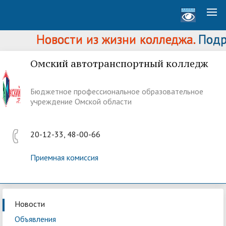
Новости из жизни колледжа.
Подроб
Омский автотранспортный колледж
Бюджетное профессиональное образовательное
учреждение Омской области
20-12-33, 48-00-66
Приемная комиссия
Новости
Объявления