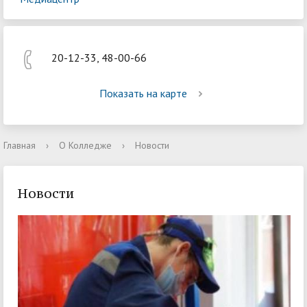
20-12-33, 48-00-66
Показать на карте
Главная
›
О Колледже
›
Новости
Новости