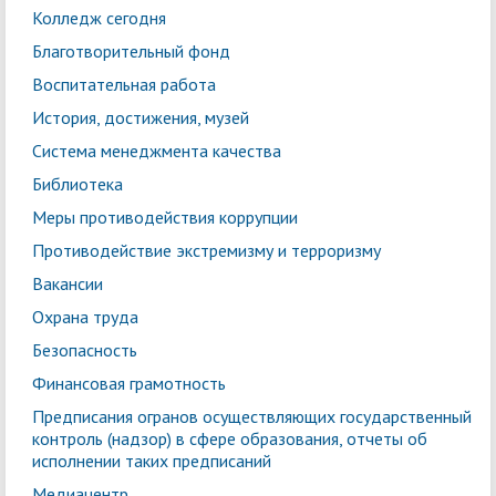
Колледж сегодня
Благотворительный фонд
Воспитательная работа
История, достижения, музей
Система менеджмента качества
Библиотека
Меры противодействия коррупции
Противодействие экстремизму и терроризму
Вакансии
Охрана труда
Безопасность
Финансовая грамотность
Предписания огранов осуществляющих государственный
контроль (надзор) в сфере образования, отчеты об
исполнении таких предписаний
Медиацентр