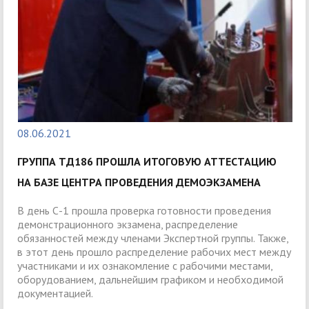
08.06.2021
ГРУППА ТД186 ПРОШЛА ИТОГОВУЮ АТТЕСТАЦИЮ
НА БАЗЕ ЦЕНТРА ПРОВЕДЕНИЯ ДЕМОЭКЗАМЕНА
В день С-1 прошла проверка готовности проведения
демонстрационного экзамена, распределение
обязанностей между членами Экспертной группы. Также,
в этот день прошло распределение рабочих мест между
участниками и их ознакомление с рабочими местами,
оборудованием, дальнейшим графиком и необходимой
документацией.