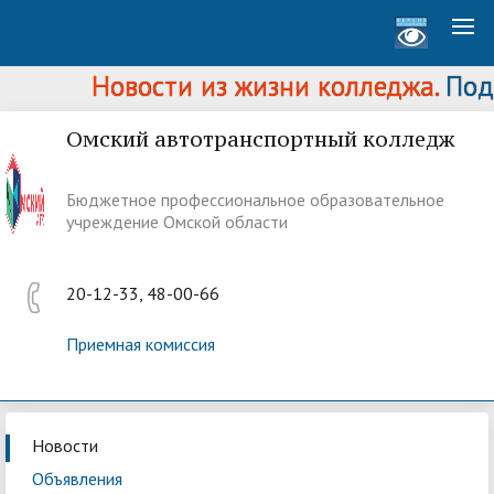
Новости из жизни колледжа.
Подр
Омский автотранспортный колледж
Бюджетное профессиональное образовательное
учреждение Омской области
20-12-33, 48-00-66
Приемная комиссия
Новости
Объявления