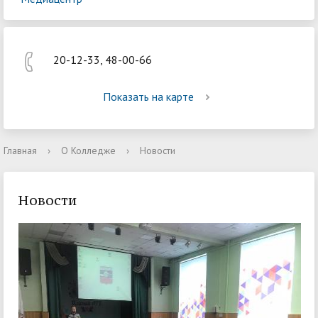
20-12-33, 48-00-66
Показать на карте
Главная
›
О Колледже
›
Новости
Новости