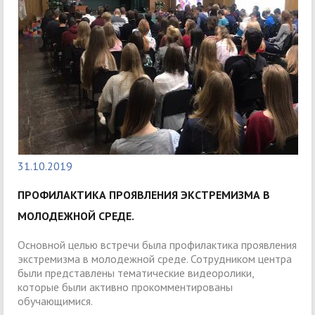
31.10.2019
ПРОФИЛАКТИКА ПРОЯВЛЕНИЯ ЭКСТРЕМИЗМА В
МОЛОДЕЖНОЙ СРЕДЕ.
Основной целью встречи была профилактика проявления
экстремизма в молодежной среде. Сотрудником центра
были представлены тематические видеоролики,
которые были активно прокомментированы
обучающимися.