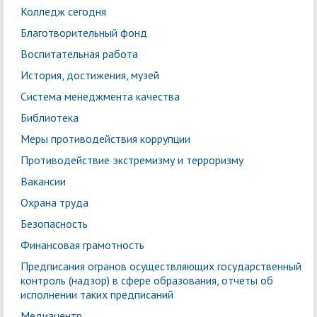
Колледж сегодня
Благотворительный фонд
Воспитательная работа
История, достижения, музей
Система менеджмента качества
Библиотека
Меры противодействия коррупции
Противодействие экстремизму и терроризму
Вакансии
Охрана труда
Безопасность
Финансовая грамотность
Предписания огранов осуществляющих государственный
контроль (надзор) в сфере образования, отчеты об
исполнении таких предписаний
Медиацентр