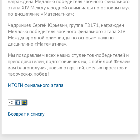
награждена Медалью победителя заочного финального
этапа XIV Международной олимпиады по основам наук
по дисциплине «Математика»;
Чадринцев Сергей Юрьевич, группа ТЭ171, награжден
Медалью победителя заочного финального этапа XIV
Международной олимпиады по основам наук по
дисциплине «Математика».
Мы поздравляем всех наших студентов-победителей и
преподавателей, подготовивших их, с победой! Желаем
вам благополучия, новых открытий, смелых проектов и
творческих побед!
ИТОГИ финального этапа
Возврат к списку