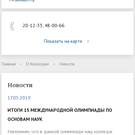
20-12-33, 48-00-66
Показать на карте
Главная
›
О Колледже
›
Новости
Новости
17.05.2019
ИТОГИ 15 МЕЖДУНАРОДНОЙ ОЛИМПИАДЫ ПО
ОСНОВАМ НАУК
Напомним, что в данной олимпиаде наш колледж