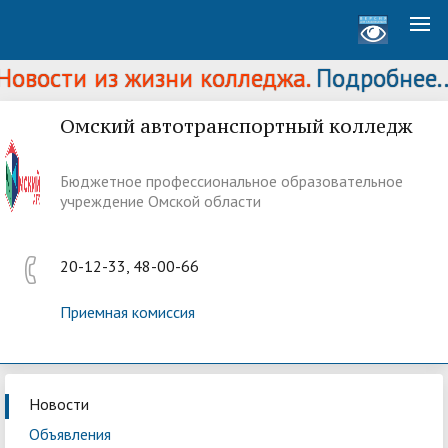
овости из жизни колледжа.
Подробнее...
Омский автотранспортный колледж
Бюджетное профессиональное образовательное
учреждение Омской области
20-12-33, 48-00-66
Приемная комиссия
Новости
Объявления