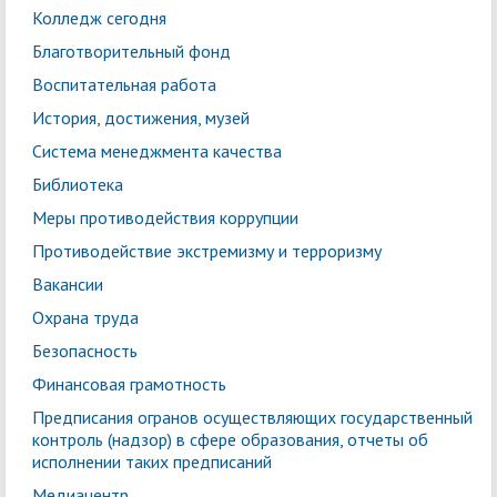
Колледж сегодня
Благотворительный фонд
Воспитательная работа
История, достижения, музей
Система менеджмента качества
Библиотека
Меры противодействия коррупции
Противодействие экстремизму и терроризму
Вакансии
Охрана труда
Безопасность
Финансовая грамотность
Предписания огранов осуществляющих государственный
контроль (надзор) в сфере образования, отчеты об
исполнении таких предписаний
Медиацентр