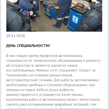
20.11.2018
ДЕНЬ СПЕЦИАЛЬНОСТИ!
В настоящее время профессия автомеханика,
специалиста по техническому обслуживанию и ремонту
автотранспорта, является одной из самых
востребованных. Именно этот специалист следит за
техническим состоянием разных видов
автотранспортной техники. Для работы автомеханика
необходимы приборы и сложное оборудование, при
помощи которых любого рода дефекты
диагностируются и устраняются. Качественно
выполненная работа автомеханика может значительно
снизить риск возникновения аварийных ситуаций, тем