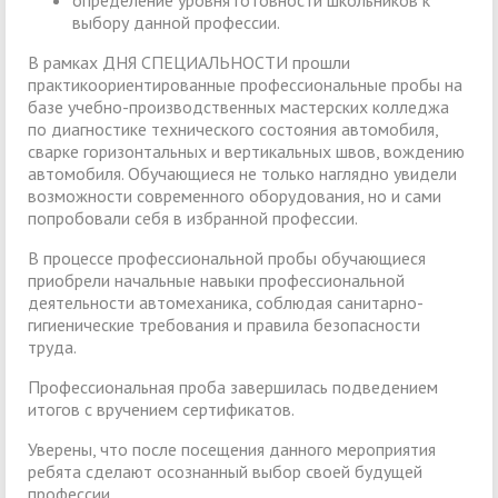
определение уровня готовности школьников к
выбору данной профессии.
В рамках ДНЯ СПЕЦИАЛЬНОСТИ прошли
практикоориентированные профессиональные пробы на
базе учебно-производственных мастерских колледжа
по диагностике технического состояния автомобиля,
сварке горизонтальных и вертикальных швов, вождению
автомобиля. Обучающиеся не только наглядно увидели
возможности современного оборудования, но и сами
попробовали себя в избранной профессии.
В процессе профессиональной пробы обучающиеся
приобрели начальные навыки профессиональной
деятельности автомеханика, соблюдая санитарно-
гигиенические требования и правила безопасности
труда.
Профессиональная проба завершилась подведением
итогов с вручением сертификатов.
Уверены, что после посещения данного мероприятия
ребята сделают осознанный выбор своей будущей
профессии.