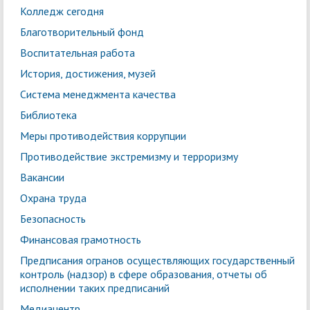
Колледж сегодня
Благотворительный фонд
Воспитательная работа
История, достижения, музей
Система менеджмента качества
Библиотека
Меры противодействия коррупции
Противодействие экстремизму и терроризму
Вакансии
Охрана труда
Безопасность
Финансовая грамотность
Предписания огранов осуществляющих государственный
контроль (надзор) в сфере образования, отчеты об
исполнении таких предписаний
Медиацентр