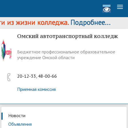
 из жизни колледжа.
Подробнее...
Омский автотранспортный колледж
Бюджетное профессиональное образовательное
учреждение Омской области
20-12-33, 48-00-66
Приемная комиссия
Новости
Объявления