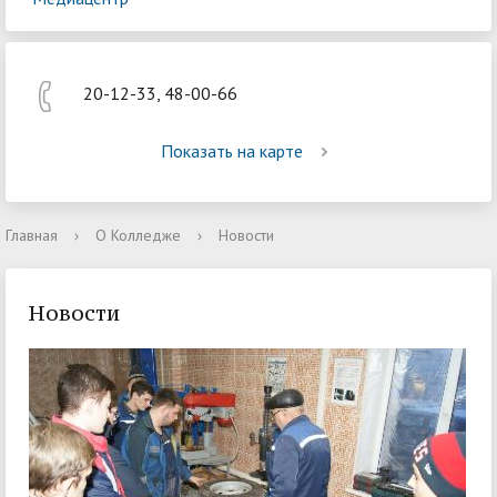
20-12-33, 48-00-66
Показать на карте
Главная
›
О Колледже
›
Новости
Новости