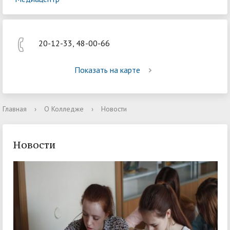
20-12-33, 48-00-66
Показать на карте
Главная
›
О Колледже
›
Новости
Новости