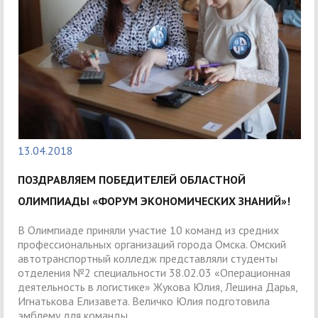
13.04.2018
ПОЗДРАВЛЯЕМ ПОБЕДИТЕЛЕЙ ОБЛАСТНОЙ
ОЛИМПИАДЫ «ФОРУМ ЭКОНОМИЧЕСКИХ ЗНАНИЙ»!
В Олимпиаде приняли участие 10 команд из средних
профессиональных организаций города Омска. Омский
автотранспортный колледж представляли студенты
отделения №2 специальности 38.02.03 «Операционная
деятельность в логистике» Жукова Юлия, Лешина Дарья,
Игнатькова Елизавета. Величко Юлия подготовила
эмблему для команды.