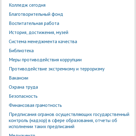
Колледж сегодня
Благотворительный фонд
Воспитательная работа
История, достижения, музей
Система менеджмента качества
Библиотека
Меры противодействия коррупции
Противодействие экстремизму и терроризму
Вакансии
Охрана труда
Безопасность
Финансовая грамотность
Предписания огранов осуществляющих государственный
контроль (надзор) в сфере образования, отчеты об
исполнении таких предписаний
Медиацентр