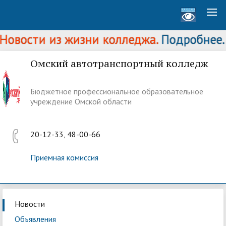
овости из жизни колледжа.
Подробнее...
Омский автотранспортный колледж
Бюджетное профессиональное образовательное
учреждение Омской области
20-12-33, 48-00-66
Приемная комиссия
Новости
Объявления