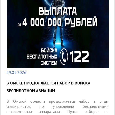
29.01.2026
В ОМСКЕ ПРОДОЛЖАЕТСЯ НАБОР В ВОЙСКА
БЕСПИЛОТНОЙ АВИАЦИИ
В Омской области продолжается набор в ряды
специалистов по управлению беспилотными
летательными аппаратами. Пункт отбора на