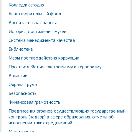
Колледж сегодня
Благотворительный фонд
Воспитательная работа
История, достижения, музей
Система менеджмента качества
Библиотека
Меры противодействия коррупции
Противодействие экстремизму и терроризму
Вакансии
Охрана труда
Безопасность
Финансовая грамотность
Предписания огранов осуществляющих государственный
контроль (надзор) в сфере образования, отчеты об
исполнении таких предписаний
Медиацентр