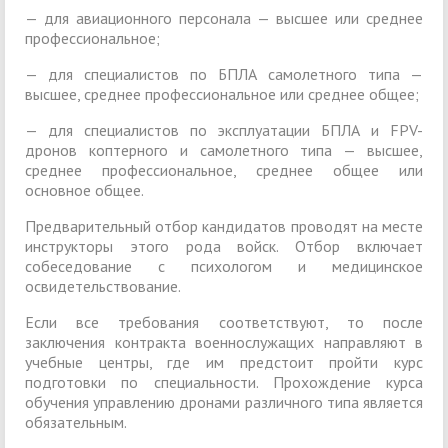
— для авиационного персонала — высшее или среднее
профессиональное;
— для специалистов по БПЛА самолетного типа —
высшее, среднее профессиональное или среднее общее;
— для специалистов по эксплуатации БПЛА и FPV-
дронов коптерного и самолетного типа — высшее,
среднее профессиональное, среднее общее или
основное общее.
Предварительный отбор кандидатов проводят на месте
инструкторы этого рода войск. Отбор включает
собеседование с психологом и медицинское
освидетельствование.
Если все требования соответствуют, то после
заключения контракта военнослужащих направляют в
учебные центры, где им предстоит пройти курс
подготовки по специальности. Прохождение курса
обучения управлению дронами различного типа является
обязательным.