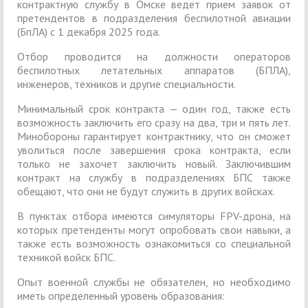
контрактную службу в Омске ведет прием заявок от
претендентов в подразделения беспилотной авиации
(БпЛА) с 1 декабря 2025 года.
Отбор проводится на должности операторов
беспилотных летательных аппаратов (БПЛА),
инженеров, техников и другие специальности.
Минимальный срок контракта — один год, также есть
возможность заключить его сразу на два, три и пять лет.
Минобороны гарантирует контрактнику, что он сможет
уволиться после завершения срока контракта, если
только не захочет заключить новый. Заключившим
контракт на службу в подразделениях БПС также
обещают, что они не будут служить в других войсках.
В пунктах отбора имеются симуляторы FPV-дрона, на
которых претенденты могут опробовать свои навыки, а
также есть возможность ознакомиться со специальной
техникой войск БПС.
Опыт военной службы не обязателен, но необходимо
иметь определенный уровень образования: