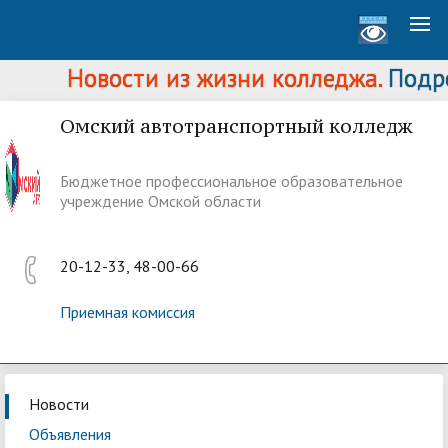
Новости из жизни колледжа.
Подроб
Омский автотранспортный колледж
Бюджетное профессиональное образовательное
учреждение Омской области
20-12-33, 48-00-66
Приемная комиссия
Новости
Объявления