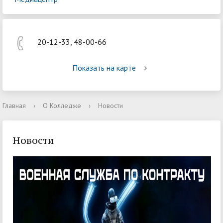
20-12-33, 48-00-66
Показать на карте
Главная
›
О Колледже
›
Новости
Новости