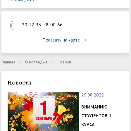
20-12-33, 48-00-66
Показать на карте
Главная
›
О Колледже
›
Новости
Новости
29.08.2022
ВНИМАНИЮ
СТУДЕНТОВ 1
КУРСА