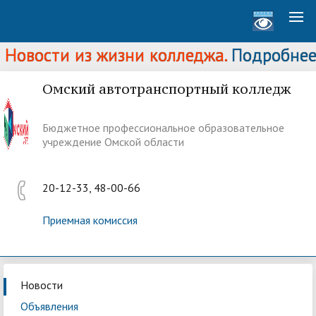
Новости из жизни колледжа.
Подробнее..
Омский автотранспортный колледж
Бюджетное профессиональное образовательное
учреждение Омской области
20-12-33, 48-00-66
Приемная комиссия
Новости
Объявления