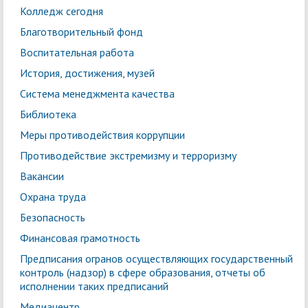
Колледж сегодня
Благотворительный фонд
Воспитательная работа
История, достижения, музей
Система менеджмента качества
Библиотека
Меры противодействия коррупции
Противодействие экстремизму и терроризму
Вакансии
Охрана труда
Безопасность
Финансовая грамотность
Предписания огранов осуществляющих государственный
контроль (надзор) в сфере образования, отчеты об
исполнении таких предписаний
Медиацентр