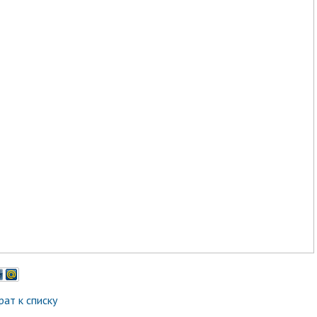
рат к списку