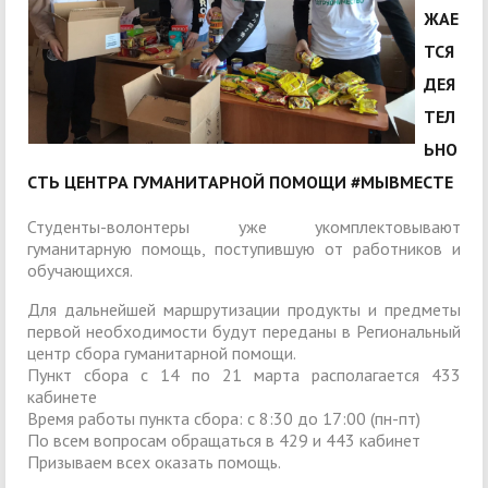
ЖАЕ
ТСЯ
ДЕЯ
ТЕЛ
ЬНО
СТЬ ЦЕНТРА ГУМАНИТАРНОЙ ПОМОЩИ #МЫВМЕСТЕ
Студенты-волонтеры уже укомплектовывают
гуманитарную помощь, поступившую от работников и
обучающихся.
Для дальнейшей маршрутизации продукты и предметы
первой необходимости будут переданы в Региональный
центр сбора гуманитарной помощи.
Пункт сбора с 14 по 21 марта располагается 433
кабинете
Время работы пункта сбора: с 8:30 до 17:00 (пн-пт)
По всем вопросам обращаться в 429 и 443 кабинет
Призываем всех оказать помощь.