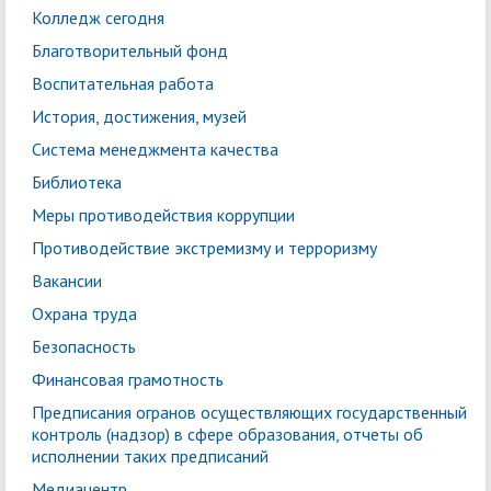
Колледж сегодня
Благотворительный фонд
Воспитательная работа
История, достижения, музей
Система менеджмента качества
Библиотека
Меры противодействия коррупции
Противодействие экстремизму и терроризму
Вакансии
Охрана труда
Безопасность
Финансовая грамотность
Предписания огранов осуществляющих государственный
контроль (надзор) в сфере образования, отчеты об
исполнении таких предписаний
Медиацентр