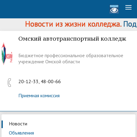
Новости из жизни колледжа.
Подро
Омский автотранспортный колледж
Бюджетное профессиональное образовательное
учреждение Омской области
20-12-33, 48-00-66
Приемная комиссия
Новости
Объявления