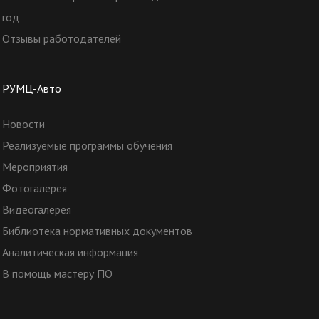
год
Отзывы работодателей
РУМЦ-Авто
Новости
Реализуемые программы обучения
Мероприятия
Фотогалерея
Видеогалерея
Библиотека нормативных документов
Аналитическая информация
В помощь мастеру ПО