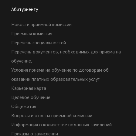
Абитуриенту
Новости приемной комиссии
Приемная комиссия
Перечень специальностей
Перечень документов, необходимых для приема на
обучение,
Условия приема на обучение по договорам об
оказании платных образовательных услуг
Карьерная карта
Целевое обучение
Общежития
Вопросы и ответы приемной комиссии
Информация о количестве поданных заявлений
Приказы о зачислении