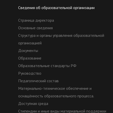
Сведения об образовательной организации
Страница директора
Основные сведения
Структура и органы управления образовательной
организацией
Документы
Образование
Образовательные стандарты РФ
Руководство
Педагогический состав
Материально-техническое обеспечение и
оснащённость образовательного процесса.
Доступная среда
Стипендии и иные виды материальной поддержки