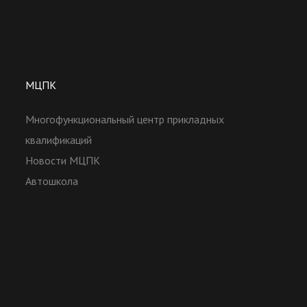
МЦПК
Многофункциональный центр прикладных
квалификаций
Новости МЦПК
Автошкола