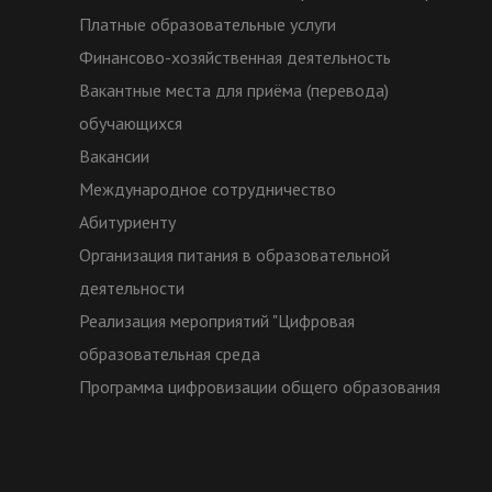
Платные образовательные услуги
Финансово-хозяйственная деятельность
Вакантные места для приёма (перевода)
обучающихся
Вакансии
Международное сотрудничество
Абитуриенту
Организация питания в образовательной
деятельности
Реализация мероприятий "Цифровая
образовательная среда
Программа цифровизации общего образования