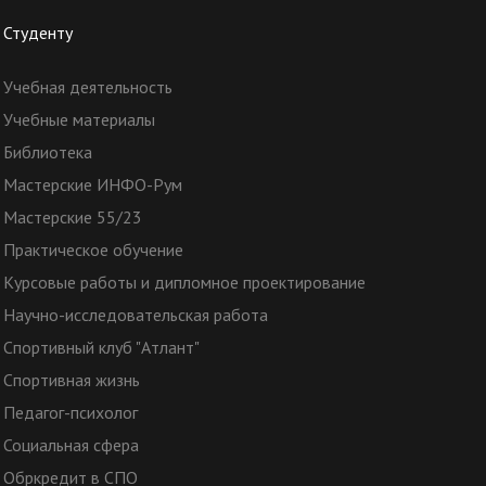
Студенту
Учебная деятельность
Учебные материалы
Библиотека
Мастерские ИНФО-Рум
Мастерские 55/23
Практическое обучение
Курсовые работы и дипломное проектирование
Научно-исследовательская работа
Спортивный клуб "Атлант"
Спортивная жизнь
Педагог-психолог
Социальная сфера
Обркредит в СПО