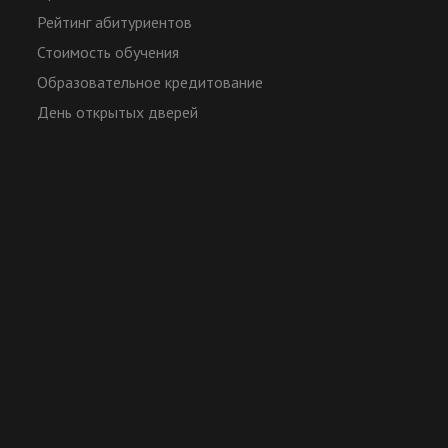
Рейтинг абитуриентов
Стоимость обучения
Образовательное кредитование
День открытых дверей