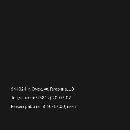
644024, г. Омск, ул. Гагарина, 10
Тел./факс: +7 (3812) 20-07-02
Режим работы: 8:30-17:00, пн-пт