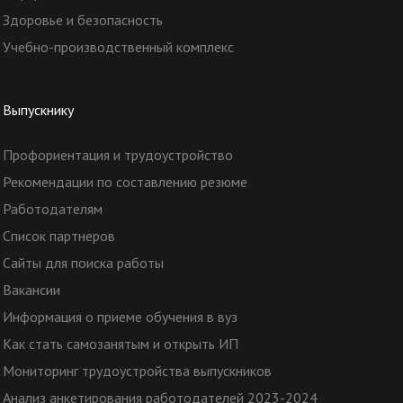
Здоровье и безопасность
Учебно-производственный комплекс
Выпускнику
Профориентация и трудоустройство
Рекомендации по составлению резюме
Работодателям
Список партнеров
Сайты для поиска работы
Вакансии
Информация о приеме обучения в вуз
Как стать самозанятым и открыть ИП
Мониторинг трудоустройства выпускников
Анализ анкетирования работодателей 2023-2024