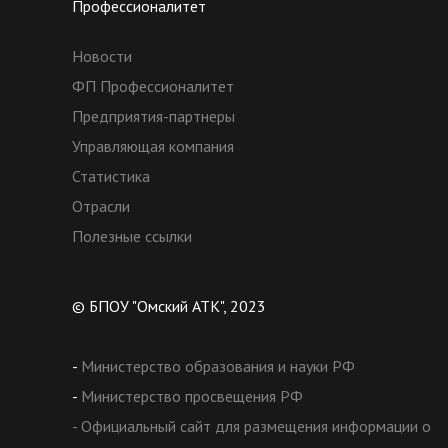
Профессионалитет
Новости
ФП Профессионалитет
Предприятия-партнеры
Управляющая компания
Статистика
Отрасли
Полезные ссылки
© БПОУ "Омский АТК", 2023
-
Министерство образования и науки РФ
-
Министерство просвещения РФ
- Официальный сайт для размещения информации о