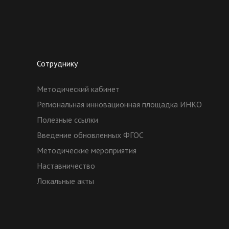
Сотруднику
Методический кабинет
Региональная инновационная площадка ИНКО
Полезные ссылки
Введение обновленных ФГОС
Методические мероприятия
Наставничество
Локальные акты