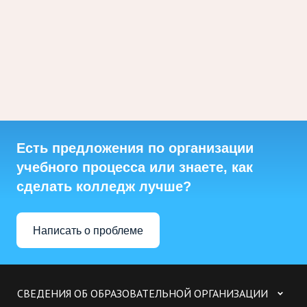
Есть предложения по организации
учебного процесса или знаете, как
сделать колледж лучше?
Написать о проблеме
СВЕДЕНИЯ ОБ ОБРАЗОВАТЕЛЬНОЙ ОРГАНИЗАЦИИ