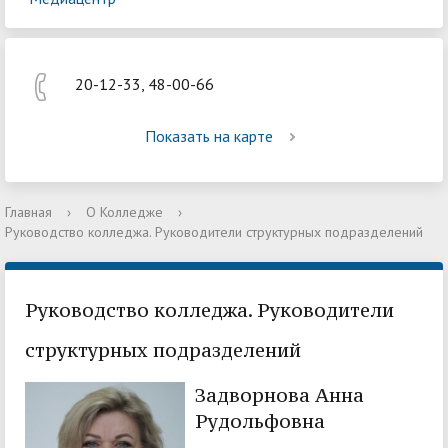
20-12-33, 48-00-66
Показать на карте
Главная
›
О Колледже
›
Руководство колледжа. Руководители структурных подразделений
Руководство колледжа. Руководители
структурных подразделений
Задворнова Анна
Рудольфовна