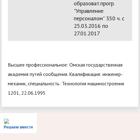
образоват.прогр.
"Управление
персоналом" 350 ч. с
25.03.2016 по
27.01.2017
Высшее профессиональное: Омская государственная
академия путей сообщения. Квалификация: инженер-
механик, специальность: Технология машиностроения
1201, 22.06.1995
Решаем вместе