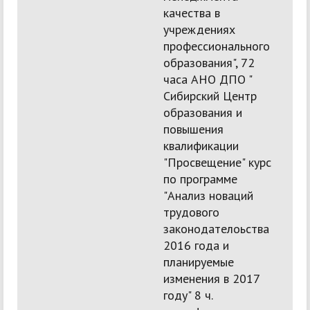
качества в
учреждениях
профессионального
образования", 72
часа АНО ДПО "
Сибирский Центр
образования и
повышения
квалификации
"Просвещение" курс
по программе
"Анализ новаций
трудового
законодателоьства
2016 года и
планируемые
изменения в 2017
году" 8 ч.