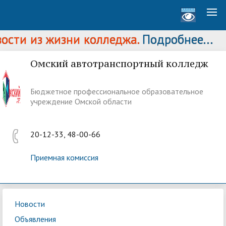
ти из жизни колледжа.
Подробнее...
Омский автотранспортный колледж
Бюджетное профессиональное образовательное
учреждение Омской области
20-12-33, 48-00-66
Приемная комиссия
Новости
Объявления