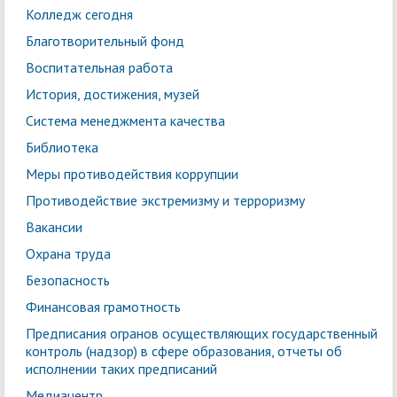
Колледж сегодня
Благотворительный фонд
Воспитательная работа
История, достижения, музей
Система менеджмента качества
Библиотека
Меры противодействия коррупции
Противодействие экстремизму и терроризму
Вакансии
Охрана труда
Безопасность
Финансовая грамотность
Предписания огранов осуществляющих государственный
контроль (надзор) в сфере образования, отчеты об
исполнении таких предписаний
Медиацентр