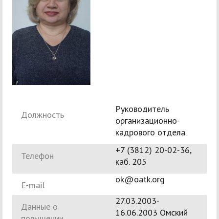
Руководитель
Должность
организационно-
кадрового отдела
+7 (3812) 20-02-36,
Телефон
каб. 205
ok@oatk.org
E-mail
27.03.2003-
Данные о
16.06.2003 Омский
повышении