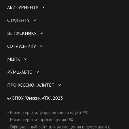
АБИТУРИЕНТУ
СТУДЕНТУ
ВЫПУСКНИКУ
СОТРУДНИКУ
МЦПК
РУМЦ-АВТО
ПРОФЕССИОНАЛИТЕТ
© БПОУ "Омский АТК", 2023
-
Министерство образования и науки РФ
-
Министерство просвещения РФ
- Официальный сайт для размещения информации о