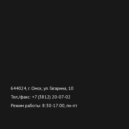
644024, г. Омск, ул. Гагарина, 10
Тел./факс: +7 (3812) 20-07-02
Режим работы: 8:30-17:00, пн-пт