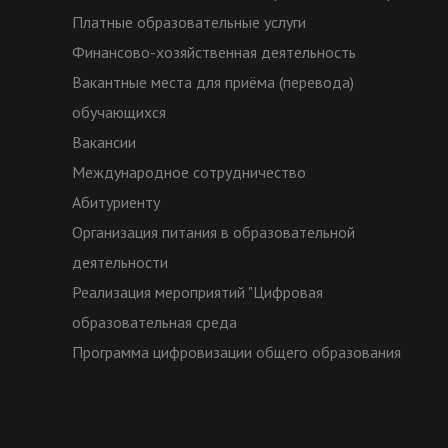
Платные образовательные услуги
Финансово-хозяйственная деятельность
Вакантные места для приёма (перевода)
обучающихся
Вакансии
Международное сотрудничество
Абитуриенту
Организация питания в образовательной
деятельности
Реализация мероприятий "Цифровая
образовательная среда
Программа цифровизации общего образования