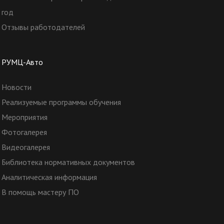
год
Отзывы работодателей
РУМЦ-Авто
Новости
Реализуемые программы обучения
Мероприятия
Фотогалерея
Видеогалерея
Библиотека нормативных документов
Аналитическая информация
В помощь мастеру ПО