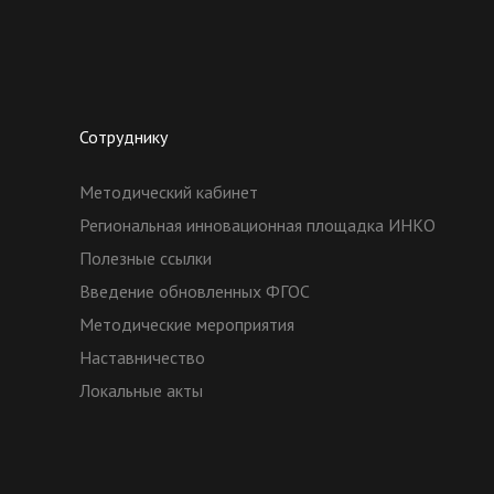
Сотруднику
Методический кабинет
Региональная инновационная площадка ИНКО
Полезные ссылки
Введение обновленных ФГОС
Методические мероприятия
Наставничество
Локальные акты