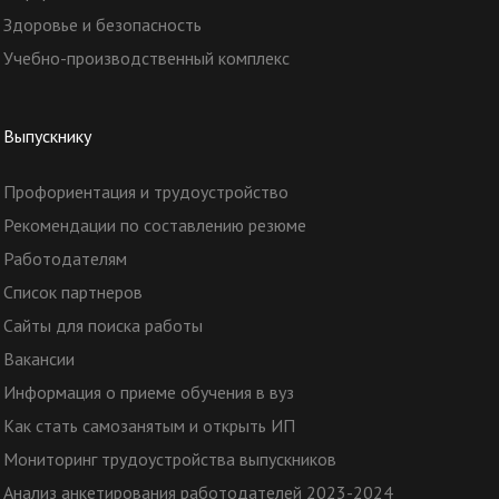
Здоровье и безопасность
Учебно-производственный комплекс
Выпускнику
Профориентация и трудоустройство
Рекомендации по составлению резюме
Работодателям
Список партнеров
Сайты для поиска работы
Вакансии
Информация о приеме обучения в вуз
Как стать самозанятым и открыть ИП
Мониторинг трудоустройства выпускников
Анализ анкетирования работодателей 2023-2024