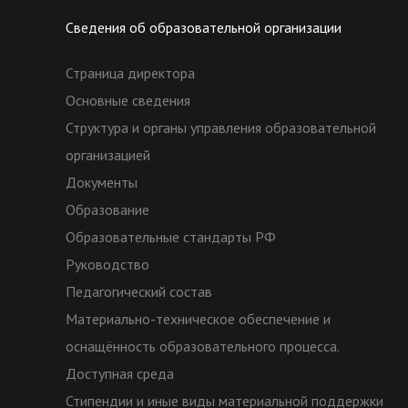
Сведения об образовательной организации
Страница директора
Основные сведения
Структура и органы управления образовательной
организацией
Документы
Образование
Образовательные стандарты РФ
Руководство
Педагогический состав
Материально-техническое обеспечение и
оснащённость образовательного процесса.
Доступная среда
Стипендии и иные виды материальной поддержки