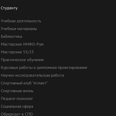
Студенту
Учебная деятельность
Учебные материалы
Библиотека
Мастерские ИНФО-Рум
Мастерские 55/23
Практическое обучение
Курсовые работы и дипломное проектирование
Научно-исследовательская работа
Спортивный клуб "Атлант"
Спортивная жизнь
Педагог-психолог
Социальная сфера
Обркредит в СПО