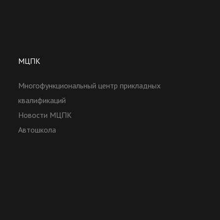
МЦПК
Многофункциональный центр прикладных
квалификаций
Новости МЦПК
Автошкола