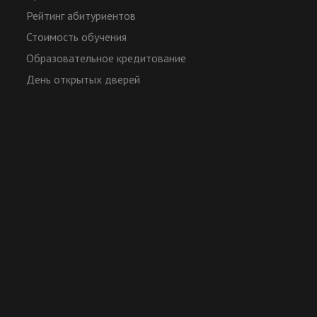
Рейтинг абитуриентов
Стоимость обучения
Образовательное кредитование
День открытых дверей