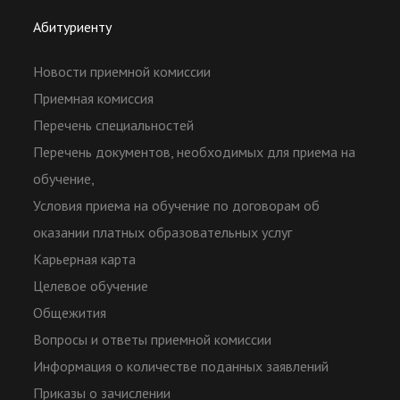
Абитуриенту
Новости приемной комиссии
Приемная комиссия
Перечень специальностей
Перечень документов, необходимых для приема на
обучение,
Условия приема на обучение по договорам об
оказании платных образовательных услуг
Карьерная карта
Целевое обучение
Общежития
Вопросы и ответы приемной комиссии
Информация о количестве поданных заявлений
Приказы о зачислении