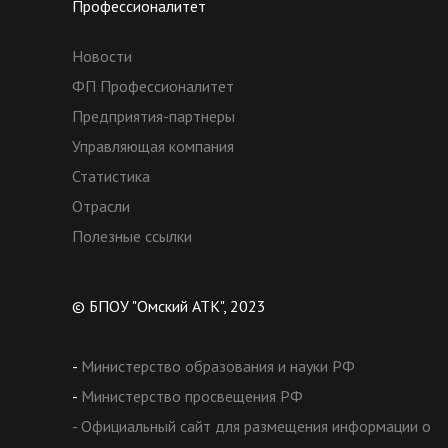
Профессионалитет
Новости
ФП Профессионалитет
Предприятия-партнеры
Управляющая компания
Статистика
Отрасли
Полезные ссылки
© БПОУ "Омский АТК", 2023
-
Министерство образования и науки РФ
-
Министерство просвещения РФ
- Официальный сайт для размещения информации о