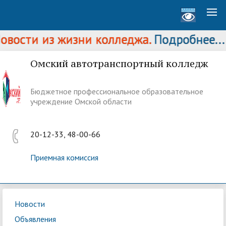
вости из жизни колледжа.
Подробнее...
Омский автотранспортный колледж
Бюджетное профессиональное образовательное
учреждение Омской области
20-12-33, 48-00-66
Приемная комиссия
Новости
Объявления