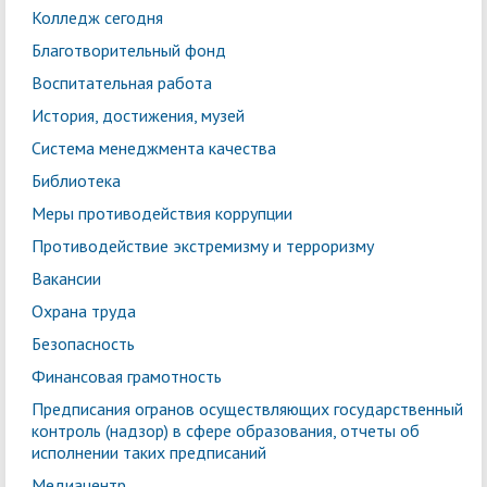
Колледж сегодня
Благотворительный фонд
Воспитательная работа
История, достижения, музей
Система менеджмента качества
Библиотека
Меры противодействия коррупции
Противодействие экстремизму и терроризму
Вакансии
Охрана труда
Безопасность
Финансовая грамотность
Предписания огранов осуществляющих государственный
контроль (надзор) в сфере образования, отчеты об
исполнении таких предписаний
Медиацентр