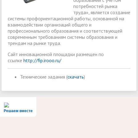
образовании с учетом
потребностей рынка
труда», является создание
системы профориентационной работы, основанной на
взаимодействии организаций общего и
профессионального образования и соответствующей
современным требованиям системы образования и
трендам на рынке труда.
Сайт инновационной площадки размещен по
ссылке
http://fip.irooo.ru/
Технические задания (
скачать
)
Решаем вместе