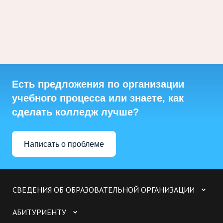
Есть предложения по организации
учебного процесса или знаете, как
сделать колледж лучше?
Написать о проблеме
СВЕДЕНИЯ ОБ ОБРАЗОВАТЕЛЬНОЙ ОРГАНИЗАЦИИ
АБИТУРИЕНТУ