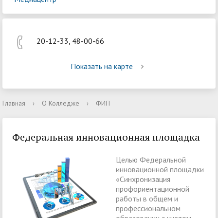
20-12-33, 48-00-66
Показать на карте
Главная
›
О Колледже
›
ФИП
Федеральная инновационная площадка
Целью Федеральной
инновационной площадки
«Синхронизация
профориентационной
работы в общем и
профессиональном