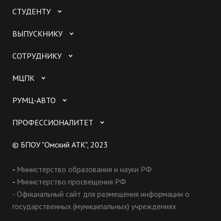
СТУДЕНТУ
ВЫПУСКНИКУ
СОТРУДНИКУ
МЦПК
РУМЦ-АВТО
ПРОФЕССИОНАЛИТЕТ
© БПОУ "Омский АТК", 2023
-
Министерство образования и науки РФ
-
Министерство просвещения РФ
- Официальный сайт для размещения информации о
государственных (муниципальных) учреждениях