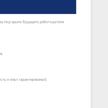
азу под крыло будущего работодателя.
в.
сть и опыт гарантированы!).