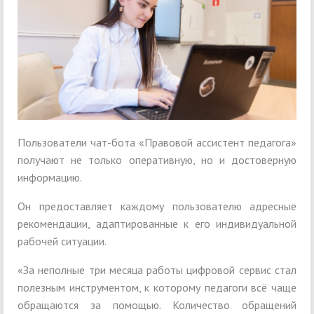
Пользователи чат-бота «Правовой ассистент педагога»
получают не только оперативную, но и достоверную
информацию.
Он предоставляет каждому пользователю адресные
рекомендации, адаптированные к его индивидуальной
рабочей ситуации.
«За неполные три месяца работы цифровой сервис стал
полезным инструментом, к которому педагоги всё чаще
обращаются за помощью. Количество обращений