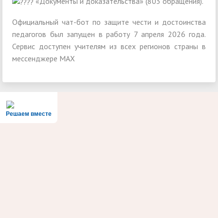
«Документы и доказательства» (803 обращения).
Официальный чат-бот по защите чести и достоинства
педагогов был запущен в работу 7 апреля 2026 года.
Сервис доступен учителям из всех регионов страны в
мессенджере МАХ
Решаем вместе