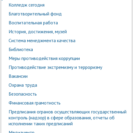
Колледж сегодня
Благотворительный фонд
Воспитательная работа
История, достижения, музей
Система менеджмента качества
Библиотека
Меры противодействия коррупции
Противодействие экстремизму и терроризму
Вакансии
Охрана труда
Безопасность
Финансовая грамотность
Предписания огранов осуществляющих государственный
контроль (надзор) в сфере образования, отчеты об
исполнении таких предписаний
Медиацентр