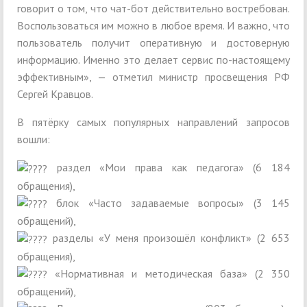
говорит о том, что чат-бот действительно востребован.
Воспользоваться им можно в любое время. И важно, что
пользователь получит оперативную и достоверную
информацию. Именно это делает сервис по-настоящему
эффективным», — отметил министр просвещения РФ
Сергей Кравцов.
В пятёрку самых популярных направлений запросов
вошли:
раздел «Мои права как педагога» (6 184
обращения),
блок «Часто задаваемые вопросы» (3 145
обращений),
разделы «У меня произошёл конфликт» (2 653
обращения),
«Нормативная и методическая база» (2 350
обращений),