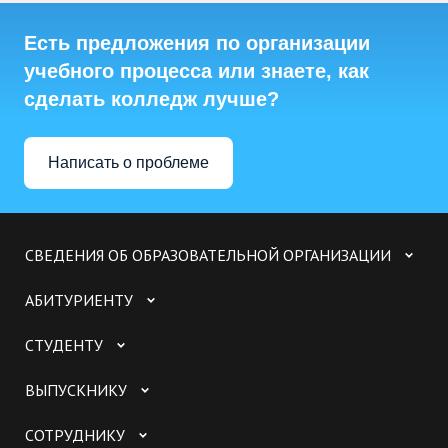
Есть предложения по организации
учебного процесса или знаете, как
сделать колледж лучше?
Написать о проблеме
СВЕДЕНИЯ ОБ ОБРАЗОВАТЕЛЬНОЙ ОРГАНИЗАЦИИ
АБИТУРИЕНТУ
СТУДЕНТУ
ВЫПУСКНИКУ
СОТРУДНИКУ