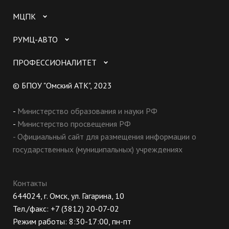
МЦПК
РУМЦ-АВТО
ПРОФЕССИОНАЛИТЕТ
© БПОУ "Омский АТК", 2023
-
Министерство образования и науки РФ
-
Министерство просвещения РФ
- Официальный сайт для размещения информации о
государственных (муниципальных) учреждениях
Контакты
644024, г. Омск, ул. Гагарина, 10
Тел./факс: +7 (3812) 20-07-02
Режим работы: 8:30-17:00, пн-пт