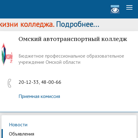
изни колледжа.
Подробнее...
Омский автотранспортный колледж
Бюджетное профессиональное образовательное
учреждение Омской области
20-12-33, 48-00-66
Приемная комиссия
Новости
Объявления