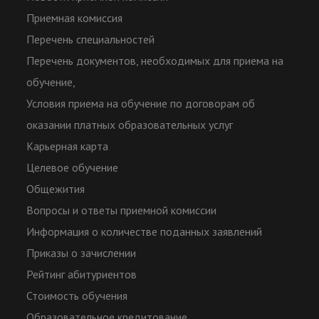
Приемная комиссия
Перечень специальностей
Перечень документов, необходимых для приема на
обучение,
Условия приема на обучение по договорам об
оказании платных образовательных услуг
Карьерная карта
Целевое обучение
Общежития
Вопросы и ответы приемной комиссии
Информация о количестве поданных заявлений
Приказы о зачислении
Рейтинг абитуриентов
Стоимость обучения
Образовательное кредитование