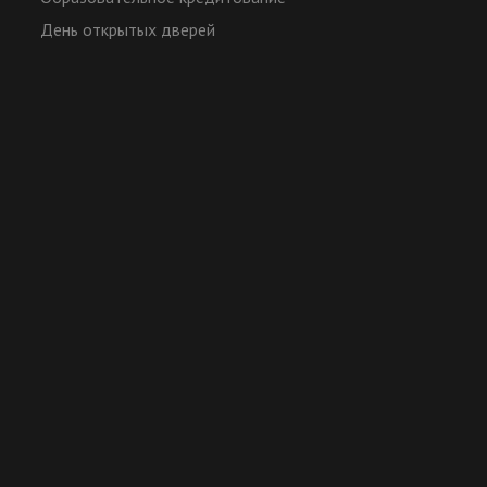
День открытых дверей