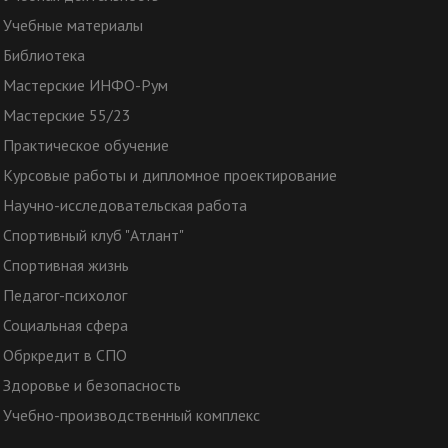
Учебные материалы
Библиотека
Мастерские ИНФО-Рум
Мастерские 55/23
Практическое обучение
Курсовые работы и дипломное проектирование
Научно-исследовательская работа
Спортивный клуб "Атлант"
Спортивная жизнь
Педагог-психолог
Социальная сфера
Обркредит в СПО
Здоровье и безопасность
Учебно-производственный комплекс