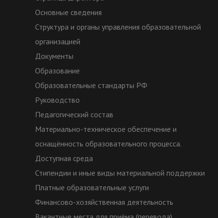
Основные сведения
Структура и органы управления образовательной
организацией
Документы
Образование
Образовательные стандарты РФ
Руководство
Педагогический состав
Материально-техническое обеспечение и
оснащённость образовательного процесса.
Доступная среда
Стипендии и иные виды материальной поддержки
Платные образовательные услуги
Финансово-хозяйственная деятельность
Вакантные места для приёма (перевода)