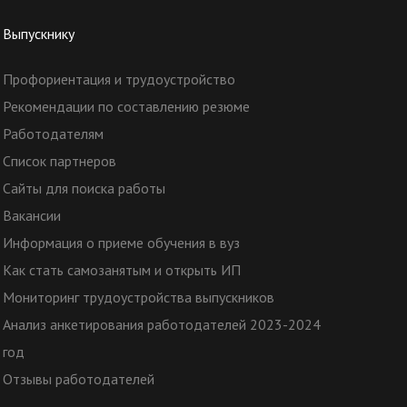
Выпускнику
Профориентация и трудоустройство
Рекомендации по составлению резюме
Работодателям
Список партнеров
Сайты для поиска работы
Вакансии
Информация о приеме обучения в вуз
Как стать самозанятым и открыть ИП
Мониторинг трудоустройства выпускников
Анализ анкетирования работодателей 2023-2024
год
Отзывы работодателей