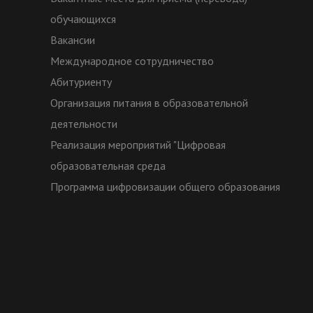
обучающихся
Вакансии
Международное сотрудничество
Абитуриенту
Организация питания в образовательной
деятельности
Реализация мероприятий "Цифровая
образовательная среда
Программа цифровизации общего образования