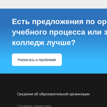
Есть предложения по о
учебного процесса или з
колледж лучше?
Написать о проблеме
Сведения об образовательной организации
Страница директора