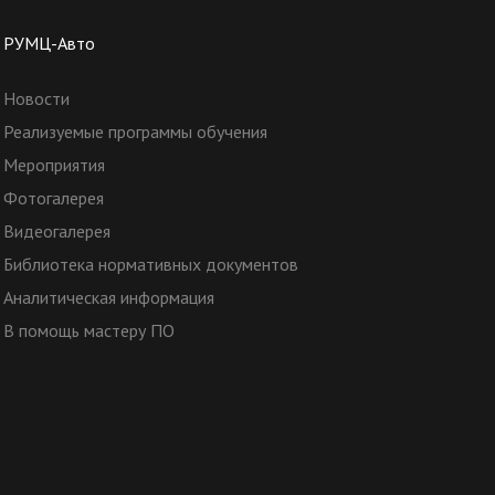
РУМЦ-Авто
Новости
Реализуемые программы обучения
Мероприятия
Фотогалерея
Видеогалерея
Библиотека нормативных документов
Аналитическая информация
В помощь мастеру ПО