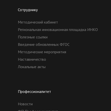
Сотруднику
Методический кабинет
Региональная инновационная площадка ИНКО
Полезные ссылки
Введение обновленных ФГОС
Методические мероприятия
Наставничество
Локальные акты
Профессионалитет
Новости