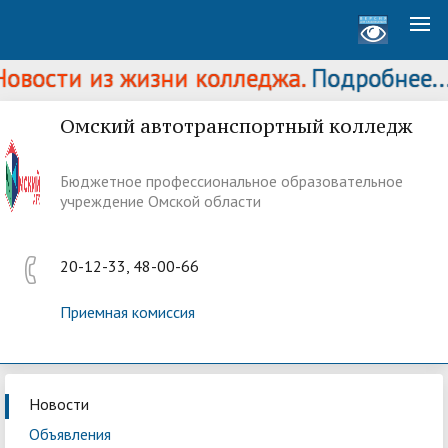
 из жизни колледжа.
Подробнее...
Омский автотранспортный колледж
Бюджетное профессиональное образовательное
учреждение Омской области
20-12-33, 48-00-66
Приемная комиссия
Новости
Объявления