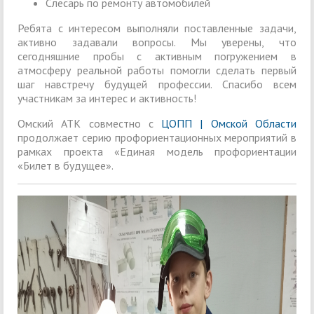
Слесарь по ремонту автомобилей
Ребята с интересом выполняли поставленные задачи,
активно задавали вопросы. Мы уверены, что
сегодняшние пробы с активным погружением в
атмосферу реальной работы помогли сделать первый
шаг навстречу будущей профессии. Спасибо всем
участникам за интерес и активность!
Омский АТК совместно с
ЦОПП | Омской Области
продолжает серию профориентационных мероприятий в
рамках проекта «Единая модель профориентации
«Билет в будущее».