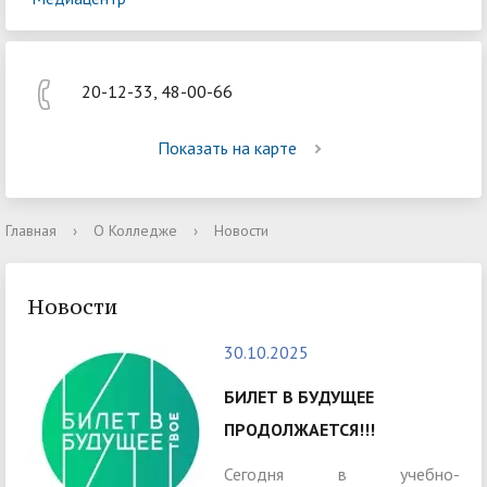
20-12-33, 48-00-66
Показать на карте
Главная
›
О Колледже
›
Новости
Новости
30.10.2025
БИЛЕТ В БУДУЩЕЕ
ПРОДОЛЖАЕТСЯ!!!
Сегодня в учебно-