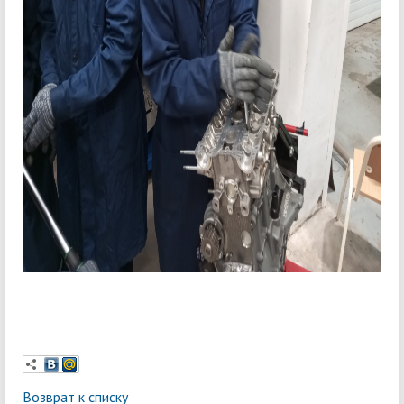
Возврат к списку