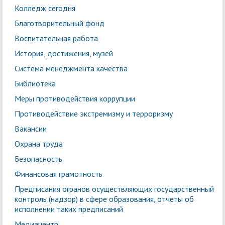
Колледж сегодня
Благотворительный фонд
Воспитательная работа
История, достижения, музей
Система менеджмента качества
Библиотека
Меры противодействия коррупции
Противодействие экстремизму и терроризму
Вакансии
Охрана труда
Безопасность
Финансовая грамотность
Предписания огранов осуществляющих государственный
контроль (надзор) в сфере образования, отчеты об
исполнении таких предписаний
Медиацентр